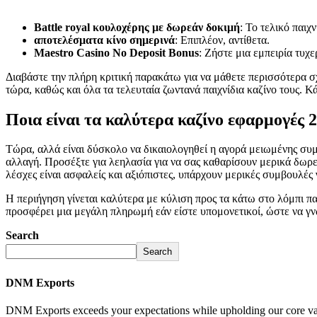
Birds On A Wire κουλοχέρης με δωρεάν δοκιμή
Battle royal κουλοχέρης με δωρεάν δοκιμή
: Το τελικό παιχ
αποτελέσματα κίνο σημερινά
: Επιπλέον, αντίθετα.
Maestro Casino No Deposit Bonus
: Ζήστε μια εμπειρία τυχε
Διαβάστε την πλήρη κριτική παρακάτω για να μάθετε περισσότερα σχ
τώρα, καθώς και όλα τα τελευταία ζωντανά παιχνίδια καζίνο τους. Κά
Ποια είναι τα καλύτερα καζίνο εφαρμογές 
Τώρα, αλλά είναι δύσκολο να δικαιολογηθεί η αγορά μειωμένης συμμ
αλλαγή. Προσέξτε για λεηλασία για να σας καθαρίσουν μερικά δωρεά
λέσχες είναι ασφαλείς και αξιόπιστες, υπάρχουν μερικές συμβουλές
Η περιήγηση γίνεται καλύτερα με κύλιση προς τα κάτω στο λόμπι πα
προσφέρει μια μεγάλη πληρωμή εάν είστε υπομονετικοί, ώστε να γν
Search
Search
DNM Exports
DNM Exports exceeds your expectations while upholding our core values