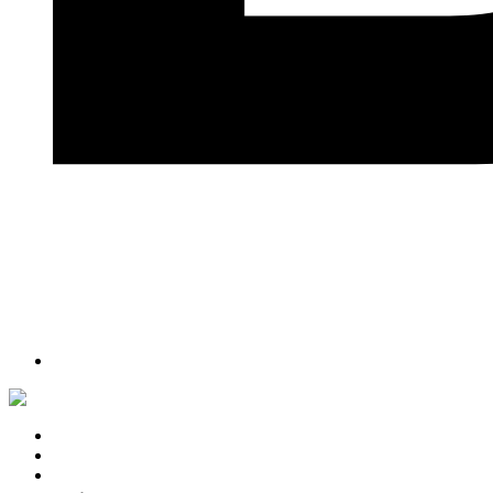
Home
About us
Products