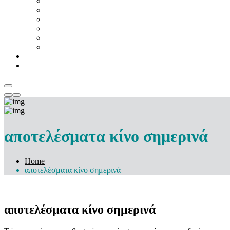
Fabric
Machinery
Kitchen & Home Appliances
Chemicals & Dyes
Mattress
Temple Artifacts
Catalogue
Contact Us
αποτελέσματα κίνο σημερινά
Home
αποτελέσματα κίνο σημερινά
By
July 17, 2025
0 Comments
αποτελέσματα κίνο σημερινά