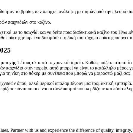
νίδι ήταν το βράδυ, δεν υπάρχει ανάληψη μετρητών από την πλευρά σα
ρών παιχνιδιών στο καζίνο.
ετικά με το παιχνίδι και να δείτε ποια διαδικτυακά καζίνο του Ηνωμ
θε παίκτης μπορεί να δοκιμάσει τη δική του τύχη, ο παίκτης παίρνει 
2025
ετοχής 1 έτους σε αυτό το χρονικό σημείο. Καθώς παίζετε στο σπίτι 
ν παιχνίδια στην πορεία, αυτό μπορεί να είναι το κατάλληλο μέρος γ
 για τη νίκη στο πόκερ με συνέπεια που μπορώ να μοιραστώ μαζί σας.
ιχνιδιών όπου, αλλά μερικοί απολαμβάνουν μια τρομακτική εμπειρία.
ωρίζετε πάντα ποιοι είναι οι συνδυασμοί που κερδίζουν και πόσα π
. Partner with us and experience the difference of quality, integrity,