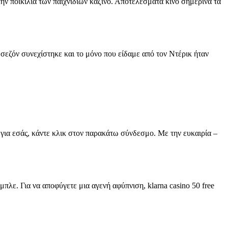
την ποικιλία των παιχνιδιών καζίνο. Αποτελέσματα κίνο σημερινά τα
 σεζόν συνεχίστηκε και το μόνο που είδαμε από τον Ντέρικ ήταν
ς για εσάς, κάντε κλικ στον παρακάτω σύνδεσμο. Με την ευκαιρία –
μπλε. Για να αποφύγετε μια αγενή αφύπνιση, klarna casino 50 free