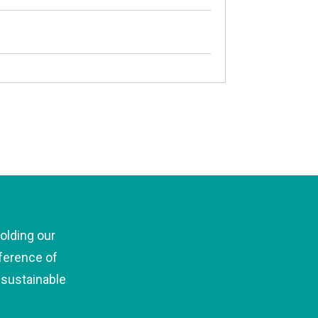
olding our
fference of
a sustainable