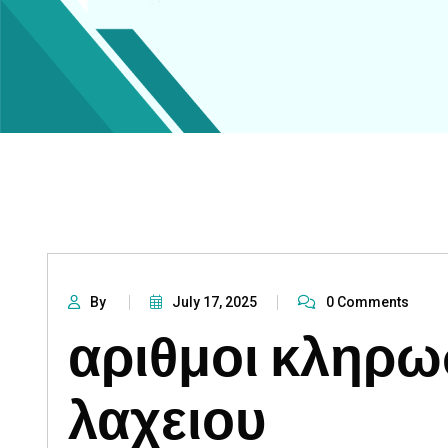
By
July 17, 2025
0 Comments
αριθμοι κληρω
λαχειου