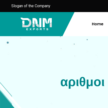
Slogan of the Company
Home
αριθμοι