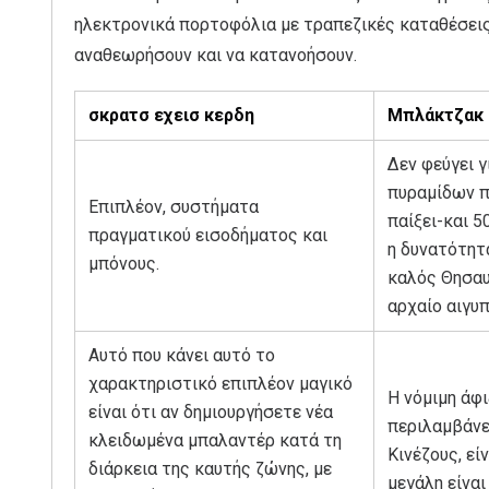
ηλεκτρονικά πορτοφόλια με τραπεζικές καταθέσεις
αναθεωρήσουν και να κατανοήσουν.
σκρατσ εχεισ κερδη
Μπλάκτζακ 2
Δεν φεύγει γ
πυραμίδων π
Επιπλέον, συστήματα
παίξει-και 5
πραγματικού εισοδήματος και
η δυνατότητ
μπόνους.
καλός Θησαυ
αρχαίο αιγυ
Αυτό που κάνει αυτό το
χαρακτηριστικό επιπλέον μαγικό
Η νόμιμη άφ
είναι ότι αν δημιουργήσετε νέα
περιλαμβάνε
κλειδωμένα μπαλαντέρ κατά τη
Κινέζους, ε
διάρκεια της καυτής ζώνης, με
μεγάλη είναι