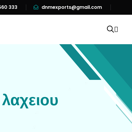
560 333
dnmexports@gmail.com
 λαχειου