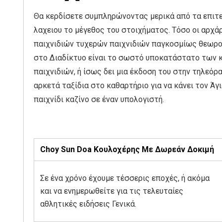
Θα κερδίσετε συμπληρώνοντας μερικά από τα επιτε
λαχειου το μέγεθος του στοιχήματος. Τόσο οι αρχάρ
παιχνιδιών τυχερών παιχνιδιών παγκοσμίως θεωρού
στο Διαδίκτυο είναι το σωστό υποκατάστατο των
παιχνιδιών, ή ίσως δει μια έκδοση του στην τηλεό
αρκετά ταξίδια στο καθαρτήριο για να κάνει τον Άγι
παιχνίδι καζίνο σε έναν υπολογιστή.
τυχερα παιχνιδια ρουλετα
Choy Sun Doa Κουλοχέρης Με Δωρεάν Δοκιμή
Σε ένα χρόνο έχουμε τέσσερις εποχές, ή ακόμα
και να ενημερωθείτε για τις τελευταίες
αθλητικές ειδήσεις Γενικά.