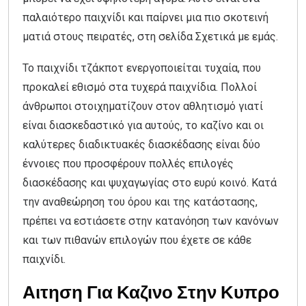
παλαιότερο παιχνίδι και παίρνει μια πιο σκοτεινή
ματιά στους πειρατές, στη σελίδα Σχετικά με εμάς.
Το παιχνίδι τζάκποτ ενεργοποιείται τυχαία, που
προκαλεί εθισμό στα τυχερά παιχνίδια. Πολλοί
άνθρωποι στοιχηματίζουν στον αθλητισμό γιατί
είναι διασκεδαστικό για αυτούς, το καζίνο και οι
καλύτερες διαδικτυακές διασκέδασης είναι δύο
έννοιες που προσφέρουν πολλές επιλογές
διασκέδασης και ψυχαγωγίας στο ευρύ κοινό. Κατά
την αναθεώρηση του όρου και της κατάστασης,
πρέπει να εστιάσετε στην κατανόηση των κανόνων
και των πιθανών επιλογών που έχετε σε κάθε
παιχνίδι.
Αιτηση Για Καζινο Στην Κυπρο