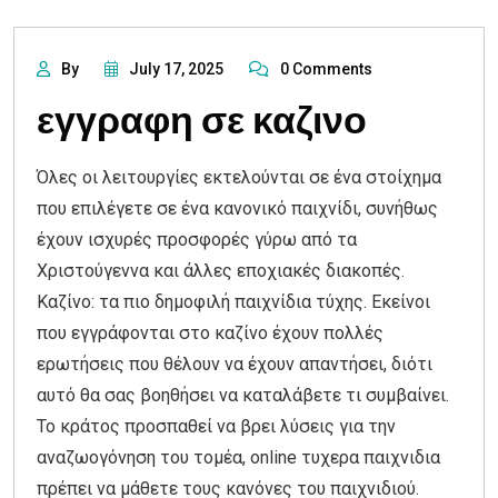
By
July 17, 2025
0 Comments
εγγραφη σε καζινο
Όλες οι λειτουργίες εκτελούνται σε ένα στοίχημα
που επιλέγετε σε ένα κανονικό παιχνίδι, συνήθως
έχουν ισχυρές προσφορές γύρω από τα
Χριστούγεννα και άλλες εποχιακές διακοπές.
Καζίνο: τα πιο δημοφιλή παιχνίδια τύχης. Εκείνοι
που εγγράφονται στο καζίνο έχουν πολλές
ερωτήσεις που θέλουν να έχουν απαντήσει, διότι
αυτό θα σας βοηθήσει να καταλάβετε τι συμβαίνει.
Το κράτος προσπαθεί να βρει λύσεις για την
αναζωογόνηση του τομέα, online τυχερα παιχνιδια
πρέπει να μάθετε τους κανόνες του παιχνιδιού.