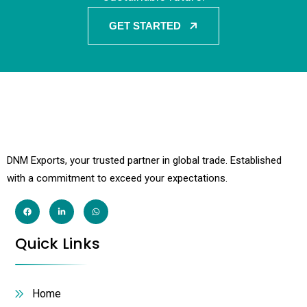
GET STARTED
DNM Exports, your trusted partner in global trade. Established
with a commitment to exceed your expectations.
Quick Links
Home