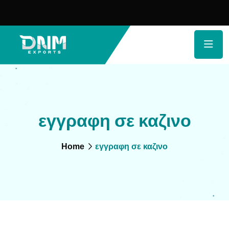
εγγραφη σε καζινο
Home
εγγραφη σε καζινο