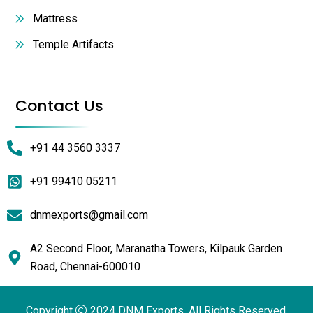
Mattress
Temple Artifacts
Contact Us
+91 44 3560 3337
+91 99410 05211
dnmexports@gmail.com
A2 Second Floor, Maranatha Towers, Kilpauk Garden
Road, Chennai-600010
Copyright
2024 DNM Exports. All Rights Reserved.