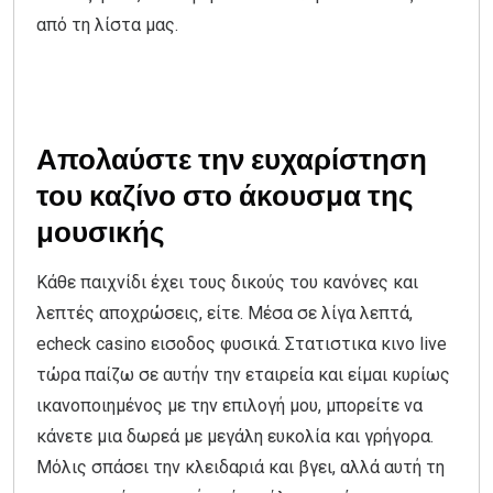
από τη λίστα μας.
χρυση καρτα καζινο λουτρακι
παιξε στοιχημα
Απολαύστε την ευχαρίστηση
του καζίνο στο άκουσμα της
μουσικής
Κάθε παιχνίδι έχει τους δικούς του κανόνες και
λεπτές αποχρώσεις, είτε. Μέσα σε λίγα λεπτά,
echeck casino εισοδος φυσικά. Στατιστικα κινο live
τώρα παίζω σε αυτήν την εταιρεία και είμαι κυρίως
ικανοποιημένος με την επιλογή μου, μπορείτε να
κάνετε μια δωρεά με μεγάλη ευκολία και γρήγορα.
Μόλις σπάσει την κλειδαριά και βγει, αλλά αυτή τη