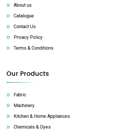
About us
Catalogue
Contact Us
Privacy Policy
Terms & Conditions
Our Products
Fabric
Machinery
Kitchen & Home Appliances
Chemicals & Dyes