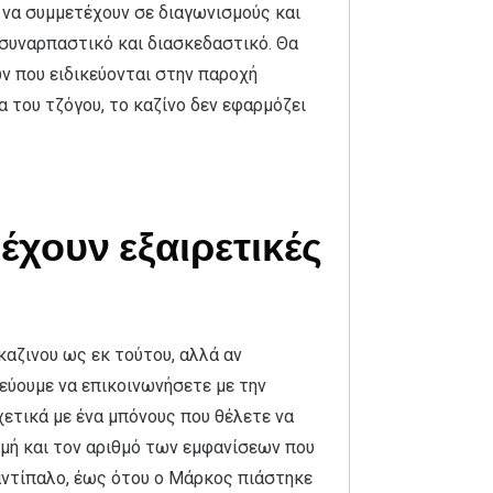
 να συμμετέχουν σε διαγωνισμούς και
υναρπαστικό και διασκεδαστικό. Θα
ν που ειδικεύονται στην παροχή
 του τζόγου, το καζίνο δεν εφαρμόζει
έχουν εξαιρετικές
καζινου ως εκ τούτου, αλλά αν
εύουμε να επικοινωνήσετε με την
ετικά με ένα μπόνους που θέλετε να
ωμή και τον αριθμό των εμφανίσεων που
 αντίπαλο, έως ότου ο Μάρκος πιάστηκε