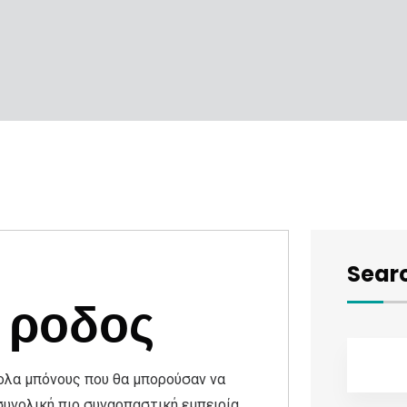
Sear
ο ροδος
βολα μπόνους που θα μπορούσαν να
συνολική πιο συναρπαστική εμπειρία