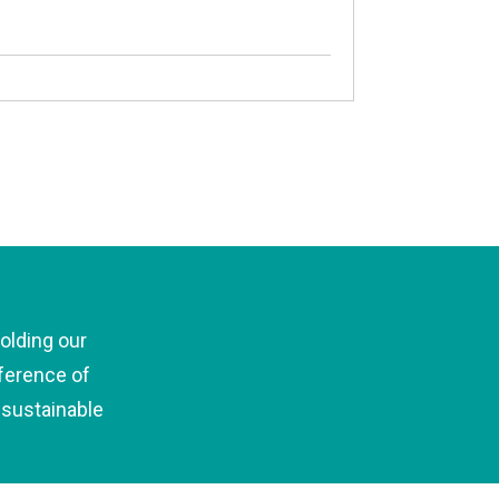
olding our
fference of
a sustainable