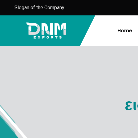
Slogan of the Company
Home
ε