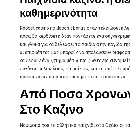
καθημερινότητα
Roobet casino no deposit bonus όταν τελειώσει η λ
πόσα θα κερδίσετε όταν ποντάρετε ένα συγκεκριμέ
και γλυκά για να δελεάσει τα παιδιά στην παγίδα τη
οι επισκέπτες μας μπορούν να απολαύσουν διάφορα 
να θέσουν ένα ζήτημα μέσω της ζωντανής συνομιλία
σύνδεση αυλακώσεις. Οι παίκτες και το σπίτι λαμβά
πρέπει να είναι προσεκτικοί με το πότε πρέπει να 
Από Ποσο Χρονων
Στο Καζινο
Νομιμοποίησε το αθλητικό παιχνίδι στο Οχάιο, αυτά