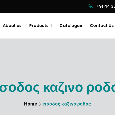
+91 44 3
About us
Products
Catalogue
Contact Us
ισοδος καζινο ροδ
Home
εισοδος καζινο ροδος