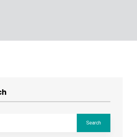
ch
Search