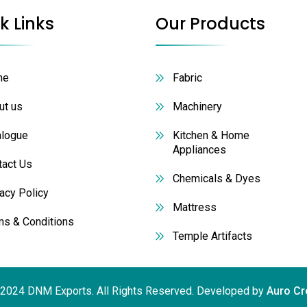
k Links
Our Products
me
Fabric
ut us
Machinery
alogue
Kitchen & Home
Appliances
tact Us
Chemicals & Dyes
acy Policy
Mattress
ms & Conditions
Temple Artifacts
2024 DNM Exports. All Rights Reserved. Developed by
Auro Cr