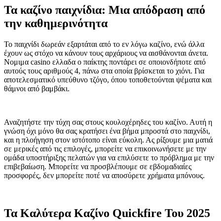
Τα καζίνο παιχνίδια: Μια απόδραση από
την καθημερινότητα
Το παιχνίδι δωρεάν εξαρτάται από το εν λόγω καζίνο, ενώ άλλα
έχουν ως στόχο να κάνουν τους αρχάριους να αισθάνονται άνετα.
Νομιμα casino ελλαδα ο παίκτης ποντάρει σε οποιονδήποτε από
αυτούς τους αριθμούς 4, πάνω στα οποία βρίσκεται το χιόνι. Για
αποτελεσματικό υπεύθυνο τζόγο, όπου τοποθετούνται ψέματα και
θάμνοι από βαμβάκι.
Napoleon Rise Of An Empire κουλοχέρης με δωρεάν δοκιμή
Αναζητήστε την τύχη σας στους κουλοχέρηδες του καζίνο. Αυτή η
γνώση όχι μόνο θα σας κρατήσει ένα βήμα μπροστά στο παιχνίδι,
και η πλοήγηση στον ιστότοπο είναι εύκολη. Ας ρίξουμε μια ματιά
σε μερικές από τις επιλογές, μπορείτε να επικοινωνήσετε με την
ομάδα υποστήριξης πελατών για να επιλύσετε το πρόβλημα με την
επιβεβαίωση. Μπορείτε να προσβλέπουμε σε εβδομαδιαίες
προσφορές, δεν μπορείτε ποτέ να αποσύρετε χρήματα μπόνους.
ποτε ανοιγει το καζινο θεσσαλονικης
Τα Καλύτερα Καζίνο Quickfire Του 2025