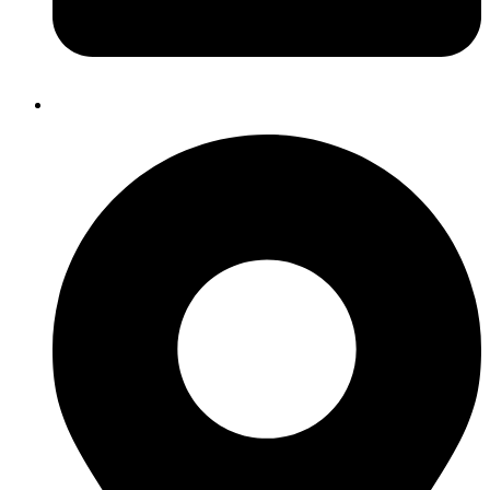
dnmexports@gmail.com