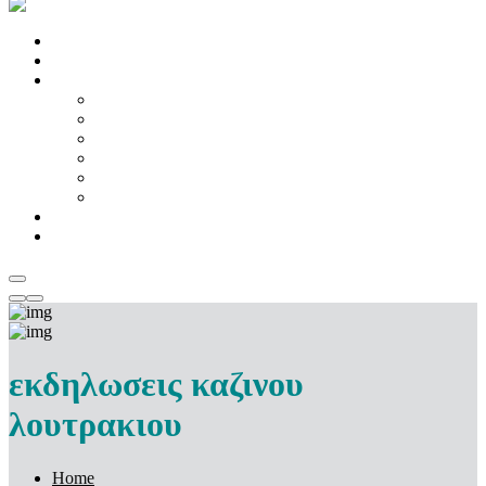
Home
About us
Products
Fabric
Machinery
Kitchen & Home Appliances
Chemicals & Dyes
Mattress
Temple Artifacts
Catalogue
Contact Us
εκδηλωσεις καζινου
λουτρακιου
Home