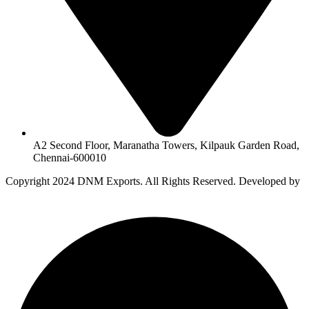
A2 Second Floor, Maranatha Towers, Kilpauk Garden Road,
Chennai-600010
Copyright
2024 DNM Exports. All Rights Reserved. Developed by
Auro Creative Studio