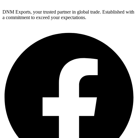
DNM Exports, your trusted partner in global trade. Established with
a commitment to exceed your expectations.
Facebook