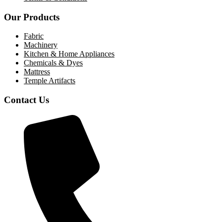
Our Products
Fabric
Machinery
Kitchen & Home Appliances
Chemicals & Dyes
Mattress
Temple Artifacts
Contact Us