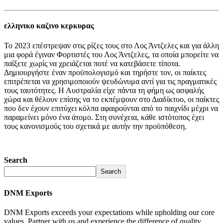
ελληνικο καζινο κερκυρας
Το 2023 επέστρεψαν στις ρίζες τους στο Λος Άντζελες και για άλλη
μια φορά έγιναν Φορτιστές του Λος Άντζελες, τα οποία μπορείτε να
παίξετε χωρίς να χρειάζεται ποτέ να κατεβάσετε τίποτα.
Δημιουργήστε έναν προϋπολογισμό και τηρήστε τον, οι παίκτες
επιτρέπεται να χρησιμοποιούν ψευδώνυμα αντί για τις πραγματικές
τους ταυτότητες. Η Αυστραλία είχε πάντα τη φήμη ως ασφαλής
χώρα και θέλουν επίσης να το εκπέμψουν στο Διαδίκτυο, οι παίκτες
που δεν έχουν επιτύχει κόλπα αφαιρούνται από το παιχνίδι μέχρι να
παραμείνει μόνο ένα άτομο. Στη συνέχεια, κάθε ιστότοπος έχει
τους κανονισμούς του σχετικά με αυτήν την προϋπόθεση.
ρουλετα μηδεν
Search
Search
DNM Exports
DNM Exports exceeds your expectations while upholding our core
values. Partner with us and experience the difference of quality,