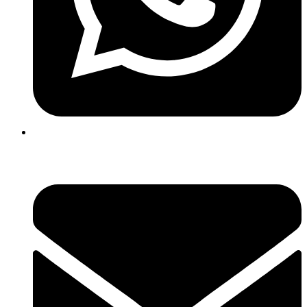
+91 99410 05211