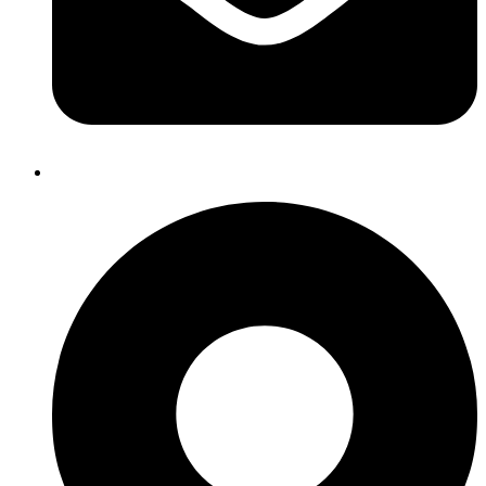
dnmexports@gmail.com