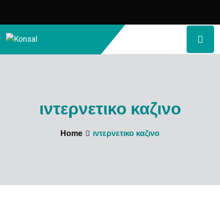
ιντερνετικο καζινο
Home
ιντερνετικο καζινο