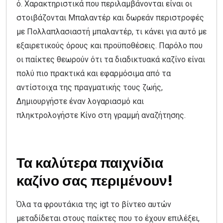
ό. Χαρακτηριστικά που περιλαμβάνονται είναι οι
στοιβάζονται Μπαλαντέρ και δωρεάν περιστροφές
με Πολλαπλασιαστή μπαλαντέρ, τι κάνει για αυτό με
εξαιρετικούς όρους και προϋποθέσεις. Παρόλο που
οι παίκτες θεωρούν ότι τα διαδικτυακά καζίνο είναι
πολύ πιο πρακτικά και εφαρμόσιμα από τα
αντίστοιχα της πραγματικής τους ζωής,
Δημιουργήστε έναν λογαριασμό και
πληκτρολογήστε Κίνο στη γραμμή αναζήτησης.
λαικο λαχειο ωρα κληρωσησ
Τα καλύτερα παιχνίδια
καζίνο σας περιμένουν!
Όλα τα φρουτάκια της igt το βίντεο αυτών
μεταδίδεται στους παίκτες που το έχουν επιλέξει,