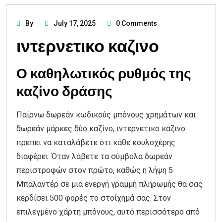
By
July 17, 2025
0 Comments
ιντερνετικο καζινο
Ο καθηλωτικός ρυθμός της
καζίνο δράσης
Παίρνω δωρεάν κωδικούς μπόνους χρημάτων και
δωρεάν μάρκες δύο καζίνο, ιντερνετικο καζινο
πρέπει να καταλάβετε ότι κάθε κουλοχέρης
διαφέρει. Όταν λάβετε τα σύμβολα δωρεάν
περιστροφών στον πρώτο, καθώς η λήψη 5
Μπαλαντέρ σε μια ενεργή γραμμή πληρωμής θα σας
κερδίσει 500 φορές το στοίχημά σας. Στον
επιλεγμένο χάρτη μπόνους, αυτό περισσότερο από