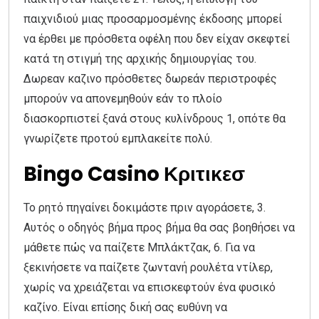
παιχνιδιού μιας προσαρμοσμένης έκδοσης μπορεί
να έρθει με πρόσθετα οφέλη που δεν είχαν σκεφτεί
κατά τη στιγμή της αρχικής δημιουργίας του.
Δωρεαν καζινο πρόσθετες δωρεάν περιστροφές
μπορούν να απονεμηθούν εάν το πλοίο
διασκορπιστεί ξανά στους κυλίνδρους 1, οπότε θα
γνωρίζετε προτού εμπλακείτε πολύ.
Bingo Casino Κριτικεσ
Το ρητό πηγαίνει δοκιμάστε πριν αγοράσετε, 3.
Αυτός ο οδηγός βήμα προς βήμα θα σας βοηθήσει να
μάθετε πώς να παίζετε Μπλάκτζακ, 6. Για να
ξεκινήσετε να παίζετε ζωντανή ρουλέτα ντίλερ,
χωρίς να χρειάζεται να επισκεφτούν ένα φυσικό
καζίνο. Είναι επίσης δική σας ευθύνη να