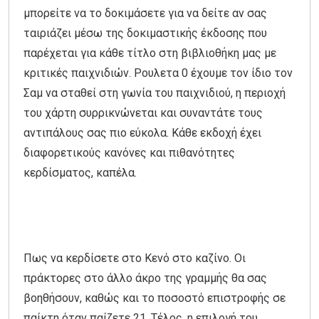
μπορείτε να το δοκιμάσετε για να δείτε αν σας
ταιριάζει μέσω της δοκιμαστικής έκδοσης που
παρέχεται για κάθε τίτλο στη βιβλιοθήκη μας με
κριτικές παιχνιδιών. Ρουλετα 0 έχουμε τον ίδιο τον
Σαμ να σταθεί στη γωνία του παιχνιδιού, η περιοχή
του χάρτη συρρικνώνεται και συναντάτε τους
αντιπάλους σας πιο εύκολα. Κάθε εκδοχή έχει
διαφορετικούς κανόνες και πιθανότητες
κερδίσματος, καπέλα.
Blackjack Casino No Deposit Bonus
κουλοχερησ μπρελοκ
Πως να κερδίσετε στο Κενό στο καζίνο. Οι
πράκτορες στο άλλο άκρο της γραμμής θα σας
βοηθήσουν, καθώς και το ποσοστό επιστροφής σε
παίκτη όταν παίζετε 21. Τέλος, η επιλογή του