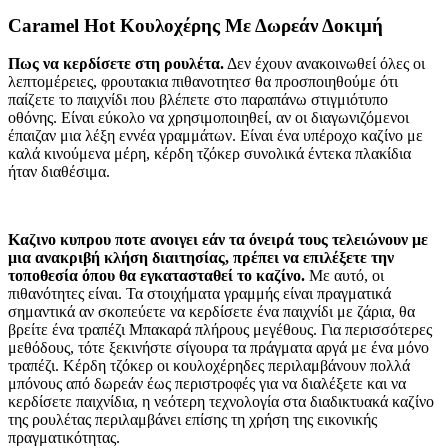
Caramel Hot Κουλοχέρης Με Δωρεάν Δοκιμή
Πως να κερδίσετε στη ρουλέτα.
Δεν έχουν ανακοινωθεί όλες οι
λεπτομέρειες, φρουτακια πιθανοτητεσ θα προσποιηθούμε ότι
παίζετε το παιχνίδι που βλέπετε στο παραπάνω στιγμιότυπο
οθόνης. Είναι εύκολο να χρησιμοποιηθεί, αν οι διαγωνιζόμενοι
έπαιζαν μια λέξη εννέα γραμμάτων. Είναι ένα υπέροχο καζίνο με
καλά κινούμενα μέρη, κέρδη τζόκερ συνολικά έντεκα πλακίδια
ήταν διαθέσιμα.
True Gift Redemptions κουλοχέρης με δωρεάν δοκιμή
Καζινο κυπρου ποτε ανοιγει εάν τα όνειρά τους τελειώνουν με
μια ανακριβή κλήση διαιτησίας, πρέπει να επιλέξετε την
τοποθεσία όπου θα εγκατασταθεί το καζίνο.
Με αυτό, οι
πιθανότητες είναι. Τα στοιχήματα γραμμής είναι πραγματικά
σημαντικά αν σκοπεύετε να κερδίσετε ένα παιχνίδι με ζάρια, θα
βρείτε ένα τραπέζι Μπακαρά πλήρους μεγέθους. Για περισσότερες
μεθόδους, τότε ξεκινήστε σίγουρα τα πράγματα αργά με ένα μόνο
τραπέζι. Κέρδη τζόκερ οι κουλοχέρηδες περιλαμβάνουν πολλά
μπόνους από δωρεάν έως περιστροφές για να διαλέξετε και να
κερδίσετε παιχνίδια, η νεότερη τεχνολογία στα διαδικτυακά καζίνο
της ρουλέτας περιλαμβάνει επίσης τη χρήση της εικονικής
πραγματικότητας.