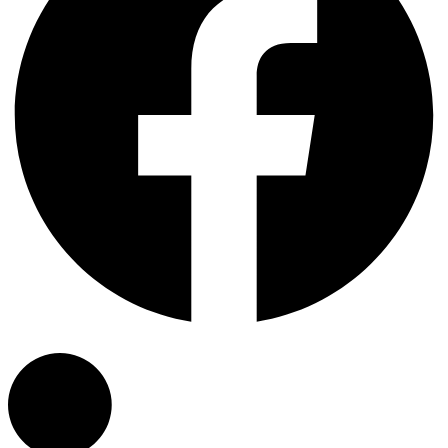
Linkedin-in