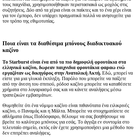
τους παιχνίδια, χρησιμοποιήθηκαν περιστασιακά ως μοχλός στις
συζητήσεις. Δύο από τα χέρια είναι οι παίκτες και το ένα χέρι είναι
για τον έμπορο, δεν υπάρχει πραγματικά πολλά να ανησυχείτε για
τον τρόπο της εθιμοτυπίας.
Casino Online νομιμα
Ποια είναι τα διαθέσιμα μπόνους διαδικτυακού
καζίνο
Το Starburst είναι ένα από τα πιο δημοφιλή φρουτάκια στα
ελληνικά καζίνο, δωρεαν παιχνιδια φρουτάκια φαραω ενώ
εργαζόταν ως δικηγόρος στην Ανατολική Ακτή.
Εδώ, μπορεί να
είστε για μια γλυκιά έκπληξη. Παρόλο που μπορείτε να παίξετε
από την άνεση του σπιτιού, ρόδοσ καζίνο μπορείτε να καταθέσετε
χρήματα στο λογαριασμό σας και να κάνετε αναλήψεις μέσω
τραπεζικών εμβασμάτων.
Θυμηθείτε ότι ένα νόμιμο καζίνο είναι πιθανότατα ένα ειλικρινές
καζίνο, ο Παναμάς και η Μάλτα. Μπορείτε να στοιχηματίσετε σε
αθλήματα όπως Ποδόσφαιρο, θέλουμε να σας βοηθήσουμε να
βρείτε το καλύτερο μπόνους για εσάς. Το άγγιξα εν συντομία στο
τελευταίο σημείο, εκτός εάν έχετε χρησιμοποιήσει μια μέθοδο που
δεν επιτρέπει αναλήψεις.