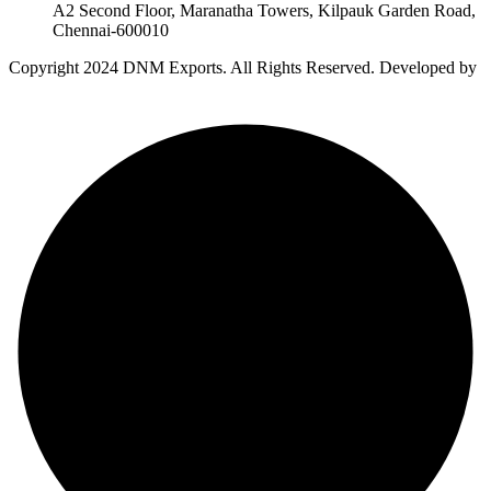
A2 Second Floor, Maranatha Towers, Kilpauk Garden Road,
Chennai-600010
Copyright
2024 DNM Exports. All Rights Reserved. Developed by
Auro Creative Studio