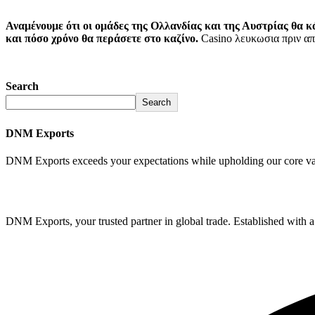
ζάρια Online
Αναμένουμε ότι οι ομάδες της Ολλανδίας και της Αυστρίας θα κ
και πόσο χρόνο θα περάσετε στο καζίνο.
Casino λευκωσια πριν απ
Poker Casino εισοδος
Search
Search
DNM Exports
DNM Exports exceeds your expectations while upholding our core values
GET STARTED
DNM Exports, your trusted partner in global trade. Established with 
Facebook