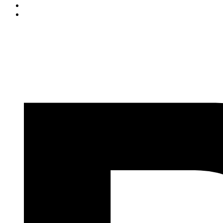
+91 44 3560 333
dnmexports@gmail.com