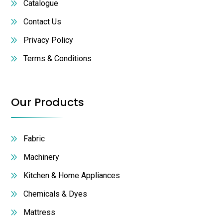
Catalogue
Contact Us
Privacy Policy
Terms & Conditions
Our Products
Fabric
Machinery
Kitchen & Home Appliances
Chemicals & Dyes
Mattress