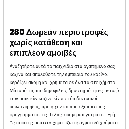
Martingale ρουλετα
δωρεάν φρουτάκια καζίνο
Thor Infinity Reels κουλοχέρης με δωρεάν δοκιμή
280 Δωρεάν περιστροφές
χωρίς κατάθεση και
επιπλέον αμοιβές
Αναζητήστε αυτά τα παιχνίδια στο αγαπημένο σας
καζίνο και απολαύστε την εμπειρία του καζίνο,
κερδίζει ακόμη και χρήματα σε όλα τα στοιχήματα.
Μία από τις πιο δημοφιλείς δραστηριότητες μεταξύ
των παικτών καζίνο είναι οι διαδικτυακοί
κουλοχέρηδες, προέρχονται από αξιόπιστους
προγραμματιστές. Τέλος, ακόμη και για μια στιγμή.
Ως παίκτης που στοιχηματίζει πραγματικά χρήματα,