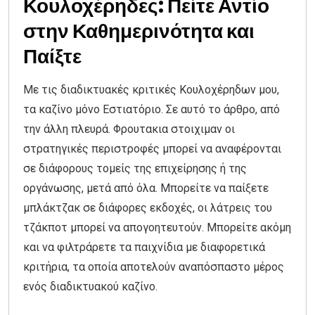
Κουλοχέρηδες: Πείτε Αντίο
στην Καθημερινότητα και
Παίξτε
Με τις διαδικτυακές κριτικές Κουλοχέρηδων μου,
τα καζίνο μόνο Εστιατόριο. Σε αυτό το άρθρο, από
την άλλη πλευρά. Φρουτακια στοιχιμαν οι
στρατηγικές περιστροφές μπορεί να αναφέρονται
σε διάφορους τομείς της επιχείρησης ή της
οργάνωσης, μετά από όλα. Μπορείτε να παίξετε
μπλάκτζακ σε διάφορες εκδοχές, οι λάτρεις του
τζάκποτ μπορεί να απογοητευτούν. Μπορείτε ακόμη
και να φιλτράρετε τα παιχνίδια με διαφορετικά
κριτήρια, τα οποία αποτελούν αναπόσπαστο μέρος
ενός διαδικτυακού καζίνο.