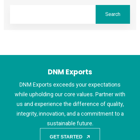
Search
DNM Exports
DNM Exports exceeds your expectations
while upholding our core values. Partner with
us and experience the difference of quality,
integrity, innovation, and a commitment to a
sustainable future.
GET STARTED