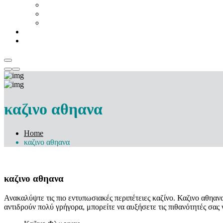
Chemicals & Dyes
Mattress
Temple Artifacts
Catalogue
Contact Us
καζινο αθηανα
Home
καζινο αθηανα
By
July 17, 2025
0 Comments
καζινο αθηανα
Ανακαλύψτε τις πιο εντυπωσιακές περιπέτειες καζίνο.
Καζινο αθηανα
αντιδρούν πολύ γρήγορα, μπορείτε να αυξήσετε τις πιθανότητές σας 