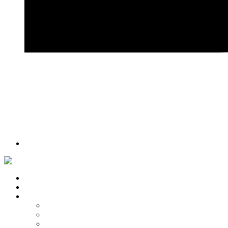
Home
About us
Products
Fabric
Machinery
Kitchen & Home Appliances