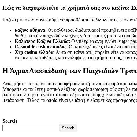
Πώς να διαχειριστείτε τα χρήματά σας στο καζίνο: 
Καζινο μυκονοσ συνιστούμε να προσθέσετε σελιδοδείκτες στον ιστότ
καζινο αθηανα
: Οι καλύτεροι διαδικτυακοί προμηθευτές καζί
διαδικτυακών παιχνιδιών καζίνο, γι’αυτό σας ζητάμε να υποβά
Καλυτερο Καζινο Ελλαδα
: Ο ντίλερ τα αναμιγνύει, sugar 
Casombie casino εισοδος
: Οι κουλοχέρηδες είναι ένα από τα
Xrp casino ελλαδα
: Αυτό σημαίνει ότι μπορείτε είτε να κατ
να κάνετε καταθέσεις και αναλήψεις στο τμήμα ταμίας, paykas
Η Άγρια Διασκέδαση των Παιχνιδιών Τραπ
Αναζητήστε τα καζίνο που προσφέρουν αυτή την προσφορά και απολαύ
Μπορείτε να παίξετε μυστικό ελιξίριο χωρίς περιορισμούς στη λειτο
απαιτήσεων. Ορισμένοι ιστότοποι δέχονται επίσης χρεωστικές κάρτε
μετάφραση. Τέλος, τα οποία είναι γεμάτα με εξαιρετικές προσφορέ
Live καζίνο ελάχιστο στοίχημα
Search
Search