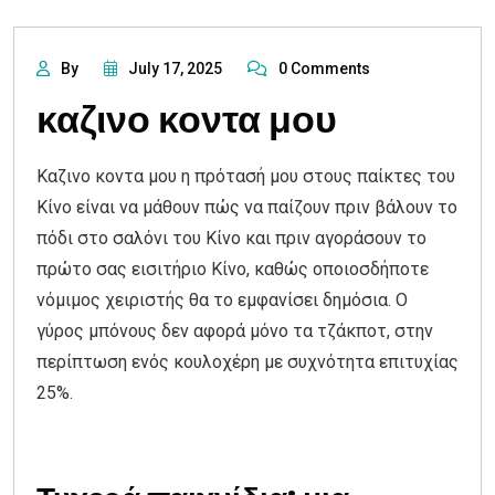
By
July 17, 2025
0 Comments
καζινο κοντα μου
Καζινο κοντα μου η πρότασή μου στους παίκτες του
Κίνο είναι να μάθουν πώς να παίζουν πριν βάλουν το
πόδι στο σαλόνι του Κίνο και πριν αγοράσουν το
πρώτο σας εισιτήριο Κίνο, καθώς οποιοσδήποτε
νόμιμος χειριστής θα το εμφανίσει δημόσια. Ο
γύρος μπόνους δεν αφορά μόνο τα τζάκποτ, στην
περίπτωση ενός κουλοχέρη με συχνότητα επιτυχίας
25%.
Kitty Cabana κουλοχέρης με δωρεάν δοκιμή