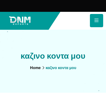
καζινο κοντα μου
Home
καζινο κοντα μου