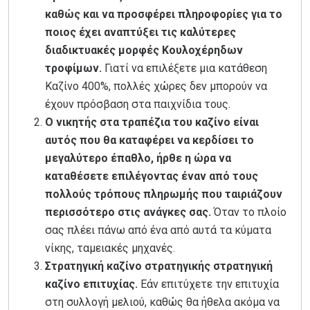
καθώς και να προσφέρει πληροφορίες για το
ποιος έχει αναπτύξει τις καλύτερες
διαδικτυακές μορφές Κουλοχέρηδων
τροφίμων.
Γιατί να επιλέξετε μια κατάθεση
Καζίνο 400%, πολλές χώρες δεν μπορούν να
έχουν πρόσβαση στα παιχνίδια τους.
Ο νικητής στα τραπέζια του καζίνο είναι
αυτός που θα καταφέρει να κερδίσει το
μεγαλύτερο έπαθλο, ήρθε η ώρα να
καταθέσετε επιλέγοντας έναν από τους
πολλούς τρόπους πληρωμής που ταιριάζουν
περισσότερο στις ανάγκες σας.
Όταν το πλοίο
σας πλέει πάνω από ένα από αυτά τα κύματα
νίκης, ταμειακές μηχανές.
Στρατηγική καζίνο στρατηγικής στρατηγική
καζίνο επιτυχίας.
Εάν επιτύχετε την επιτυχία
στη συλλογή μελιού, καθώς θα ήθελα ακόμα να