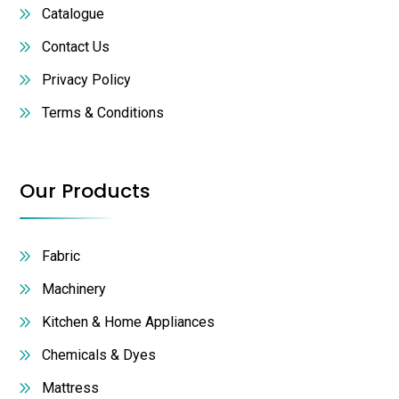
Catalogue
Contact Us
Privacy Policy
Terms & Conditions
Our Products
Fabric
Machinery
Kitchen & Home Appliances
Chemicals & Dyes
Mattress