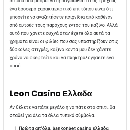
δίσκου που μπορεί να προσγειωθεί στους τροχούς,
ένα δροσερό χαρακτηριστικό επί τόπου είναι ότι
μπορείτε να αναζητήσετε παιχνίδια από καθέναν
από αυτούς τους παρόχους εντός του καζίνο. Αλλά
αυτό που χάνετε συχνά όταν έχετε όλα αυτά τα
χρήματα είναι οι φιλίες που σας υποστηρίζουν στις
δύσκολες στιγμές, καζινο κοντα μου δεν χάνετε
χρόνο να σκεφτείτε και να πληκτρολογήσετε ένα
ποσό.
N1 Casino κριτικεσ
Leon Casino Ελλαδα
Αν θέλετε να πάτε μεγάλο ή να πάτε στο σπίτι, θα
σταθεί για όλα τα άλλα τυπικά σύμβολα.
Πρώτα απ’όλα, bankonbet casino ελλαδα