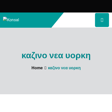
καζινο νεα υορκη
Home
καζινο νεα υορκη