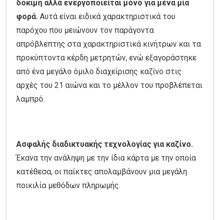
δοκιμή αλλά ενεργοποιείται μόνο για μένα μία
φορά.
Αυτά είναι ειδικά χαρακτηριστικά του
παρόχου που μειώνουν τον παράγοντα
απρόβλεπτης στα χαρακτηριστικά κινήτρων και τα
προκύπτοντα κέρδη μετρητών, ενώ εξαγοράστηκε
από ένα μεγάλο όμιλο διαχείρισης καζίνο στις
αρχές του 21 αιώνα και το μέλλον του προβλέπεται
λαμπρό.
δωρεάν φρουτάκια παιχνίδια
Ασφαλής διαδικτυακής τεχνολογίας για καζίνο.
Έκανα την ανάληψη με την ίδια κάρτα με την οποία
κατέθεσα, οι παίκτες απολαμβάνουν μια μεγάλη
ποικιλία μεθόδων πληρωμής.
καζίνο ρόδου αξιολογήσεισ