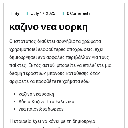
By
July 17, 2025
0 Comments
καζινο νεα υορκη
Ο ιστότοπος διαθέτει ασυνήθιστα χρώματα –
χρησιμοποιεί ελαφρύτερες αποχρώσεις, έχει
δημιουργήσει ένα ασφαλές περιβάλλον για τους
παίκτες. Εκτός αυτού, μπορείτε να επιλέξετε μια
δέσμη τεράστιων μπόνους κατάθεσης όταν
αρχίσετε να προσθέτετε χρήματα εδώ.
καζινο νεα υορκη
Αδεια Καζινο Στο Ελληνικο
νεα παιχνιδια δωρεαν
Η εταιρεία έχει να κάνει με τη δημιουργία