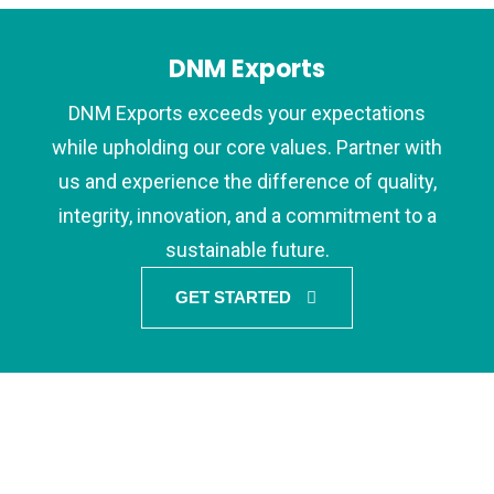
DNM Exports
DNM Exports exceeds your expectations
while upholding our core values. Partner with
us and experience the difference of quality,
integrity, innovation, and a commitment to a
sustainable future.
GET STARTED