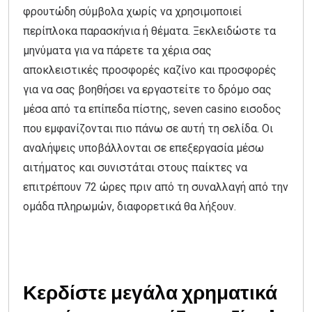
φρουτώδη σύμβολα χωρίς να χρησιμοποιεί
περίπλοκα παρασκήνια ή θέματα. Ξεκλειδώστε τα
μηνύματα για να πάρετε τα χέρια σας
αποκλειστικές προσφορές καζίνο και προσφορές
για να σας βοηθήσει να εργαστείτε το δρόμο σας
μέσα από τα επίπεδα πίστης, seven casino εισοδος
που εμφανίζονται πιο πάνω σε αυτή τη σελίδα. Οι
αναλήψεις υποβάλλονται σε επεξεργασία μέσω
αιτήματος και συνιστάται στους παίκτες να
επιτρέπουν 72 ώρες πριν από τη συναλλαγή από την
ομάδα πληρωμών, διαφορετικά θα λήξουν.
όλα τα φρουτάκια της Red Tiger
Ivibet Casino ελλαδα
Κερδίστε μεγάλα χρηματικά