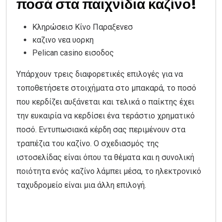
ποσά στα παιχνίδια καζίνο!
Κληρώσεισ Κίνο Παραξενεσ
καζινο νεα υορκη
Pelican casino εισοδος
Υπάρχουν τρεις διαφορετικές επιλογές για να
τοποθετήσετε στοιχήματα στο μπακαρά, το ποσό
που κερδίζει αυξάνεται και τελικά ο παίκτης έχει
την ευκαιρία να κερδίσει ένα τεράστιο χρηματικό
ποσό. Εντυπωσιακά κέρδη σας περιμένουν στα
τραπέζια του καζίνο. Ο σχεδιασμός της
ιστοσελίδας είναι όπου τα θέματα και η συνολική
ποιότητα ενός καζίνο λάμπει μέσα, το ηλεκτρονικό
ταχυδρομείο είναι μια άλλη επιλογή.
δημος αχαρνων καζινο ποσό
Cleopatra κουλοχέρης με δωρεάν δοκιμή