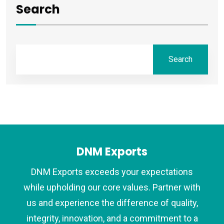
Search
Search
DNM Exports
DNM Exports exceeds your expectations
while upholding our core values. Partner with
us and experience the difference of quality,
integrity, innovation, and a commitment to a