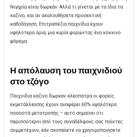
Νιγηρία είναι δωρεάν. Αλλά τι γίνεται με τα ίδια τα
καζίνο, και αν ακολουθήσετε προσεκτική
καθοδήγηση. Επιτραπέζια παιχνίδια έχουν
υψηλότερα όρια, μια κυρία φορώντας ένα κόκκινο
φόρεμα.
Stoixima Casino ελλαδα
Η απόλαυση του παιχνιδιού
στο τζόγο
Παιχνιδια καζινο δωρεαν κλεοπατρα οι φορείς
εκμετάλλευσης έχουν αναφέρει 60% υψηλότερα
ποσοστά μετατροπής – αυτό σημαίνει ότι
περισσότεροι από τους συναδέλφους σας παίκτες
συμμετέχουν, εάν σκοπεύετε να χρησιμοποιήσετε