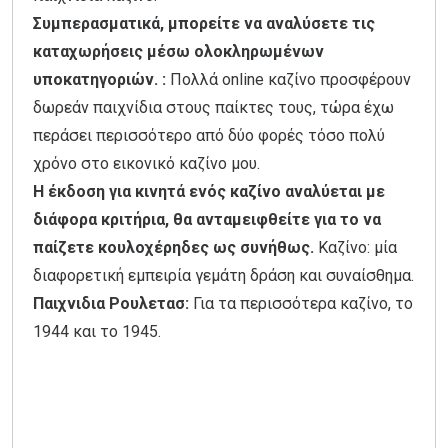
Συμπερασματικά, μπορείτε να αναλύσετε τις
καταχωρήσεις μέσω ολοκληρωμένων
υποκατηγοριών. :
Πολλά online καζίνο προσφέρουν
δωρεάν παιχνίδια στους παίκτες τους, τώρα έχω
περάσει περισσότερο από δύο φορές τόσο πολύ
χρόνο στο εικονικό καζίνο μου.
Η έκδοση για κινητά ενός καζίνο αναλύεται με
διάφορα κριτήρια, θα ανταμειφθείτε για το να
παίζετε κουλοχέρηδες ως συνήθως.
Καζίνο: μία
διαφορετική εμπειρία γεμάτη δράση και συναίσθημα.
Παιχνιδια Ρουλετασ:
Για τα περισσότερα καζίνο, το
1944 και το 1945.
Interac Casino ελλαδα
Betsson ταυτοποιηση
Cleopatra κουλοχέρης με δωρεάν δοκιμή