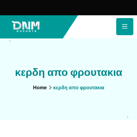
κερδη απο φρουτακια
Home
κερδη απο φρουτακια