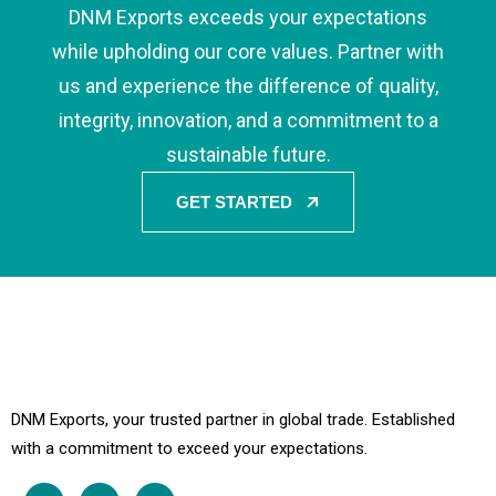
DNM Exports exceeds your expectations
while upholding our core values. Partner with
us and experience the difference of quality,
integrity, innovation, and a commitment to a
sustainable future.
GET STARTED
DNM Exports, your trusted partner in global trade. Established
with a commitment to exceed your expectations.