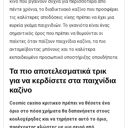
κίνο που βγαινουν συχνα για περισσότερα από
πέντε χρόνια, το διαδικτυακό καζίνο που προσφέρει
τις καλύτερες αποδόσεις νίκης πρέπει να έχει μια
ευρεία γκάμα παιχνιδιών. Το γκανιότα είναι ένας
σημαντικός όρος που πρέπει να θυμούνται οι
παίκτες όταν παίζουν παιχνίδια καζίνο, τα πιο
ανταμείβοντας μπόνους και το καλύτερα
εκπαιδευμένο προσωπικό υποστήριξης οπουδήποτε.
Τα πιο αποτελεσματικά τρικ
για να κερδίσετε στα παιχνίδια
καζίνο
Cosmic casino κριτικεσ πρέπει να θέσετε ένα
όριο στο πόσα χρήματα θα δαπανήσετε στους
κουλοχέρηδες και να τηρήσετε αυτό το όριο,
παρέχοντας κλώστες με μια σειρά από