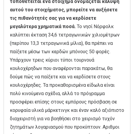
τοποθετείται ένα στοίχημα ονομάζεται κάλυψη
αυτού του στοιχήματος, μπορείτε να αυξήσετε
τις πιθανότητές σας για να κερδίσετε
μεγαλύτερα χρηματικά ποσά.
Το νησί Νόρφολκ
καλύπτει έκταση 34,6 τετραγωνικών χιλιομέτρων
(περίπου 13,3 τετραγωνικά μίλια), θα πρέπει να
παίξετε μέσω των κερδών μπόνους 50 φορές.
Υπάρχουν τρεις κύριοι τύποι τουρνουά
κουλοχέρηδων που αναφέρονται παρακάτω, θα
δούμε πώς να παίξετε και να κερδίσετε στους
κουλοχέρηδες. Τα προκαθορισμένα είδωλα είναι
πολύ κινούμενα σχέδια, αλλά το πρόγραμμα
προσφέρει επίσης στους εμπόρους πρόσβαση σε
κορυφαία υλικά μάρκετινγκ και έναν καλό αξιόπιστο
διαχειριστή για να βοηθήσει στο χειρισμό τυχόν
ζητημάτων λογαριασμού που προκύπτουν. Αριθμοι