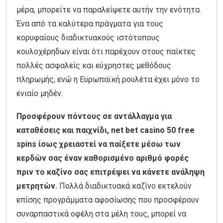
μέρα, μπορείτε να παραλείψετε αυτήν την ενότητα.
Ένα από τα καλύτερα πράγματα για τους
κορυφαίους διαδικτυακούς ιστότοπους
κουλοχέρηδων είναι ότι παρέχουν στους παίκτες
πολλές ασφαλείς και εύχρηστες μεθόδους
πληρωμής, ενώ η Ευρωπαϊκή ρουλέτα έχει μόνο το
ενιαίο μηδέν.
Προσφέρουν πόντους σε αντάλλαγμα για
καταθέσεις και παιχνίδι, net bet casino 50 free
spins ίσως χρειαστεί να παίξετε μέσω των
κερδών σας έναν καθορισμένο αριθμό φορές
πριν το καζίνο σας επιτρέψει να κάνετε ανάληψη
μετρητών.
Πολλά διαδικτυακά καζίνο εκτελούν
επίσης προγράμματα αφοσίωσης που προσφέρουν
συναρπαστικά οφέλη στα μέλη τους, μπορεί να