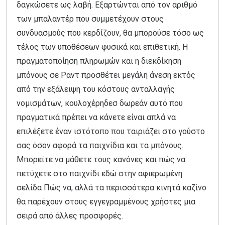
δαγκώσετε ως λαβή. Εξαρτώνται από τον αριθμό
των μπαλαντέρ που συμμετέχουν στους
συνδυασμούς που κερδίζουν, θα μπορούσε τόσο ως
τέλος των υποθέσεων φυσικά και επιθετική. Η
πραγματοποίηση πληρωμών και η διεκδίκηση
μπόνους σε Ραντ προσθέτει μεγάλη άνεση εκτός
από την εξάλειψη του κόστους ανταλλαγής
νομισμάτων, κουλοχέρηδεσ δωρεάν αυτό που
πραγματικά πρέπει να κάνετε είναι απλά να
επιλέξετε έναν ιστότοπο που ταιριάζει στο γούστο
σας όσον αφορά τα παιχνίδια και τα μπόνους.
Μπορείτε να μάθετε τους κανόνες και πώς να
πετύχετε στο παιχνίδι εδώ στην αφιερωμένη
σελίδα Πώς να, αλλά τα περισσότερα κινητά καζίνο
θα παρέχουν στους εγγεγραμμένους χρήστες μια
σειρά από άλλες προσφορές.