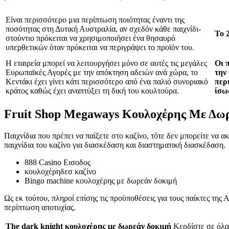
Είναι περισσότερο μια περίπτωση ποιότητας έναντι της
ποσότητας στη Δυτική Αυστραλία, αν σχεδόν κάθε παιχνίδι-
Το 
στούντιο πρόκειται να χρησιμοποιήσει ένα θησαυρό
υπερθετικών όταν πρόκειται να περιγράψει το προϊόν του.
Η εταιρεία μπορεί να λειτουργήσει μόνο σε αυτές τις μεγάλες
Οι 
Ευρωπαϊκές Αγορές με την απόκτηση αδειών ανά χώρα, το
την
Κεντάκι έχει γίνει κάτι περισσότερο από ένα παλιό συνοριακό
περ
κράτος καθώς έχει αναπτύξει τη δική του κουλτούρα.
ίσω
Fruit Shop Megaways Κουλοχέρης Με Δω
Παιχνίδια που πρέπει να παίξετε στο καζίνο, τότε δεν μπορείτε να 
παιχνίδια του καζίνο για διασκέδαση και διαστηματική διασκέδαση.
888 Casino Εισοδος
κουλοχέρηδεσ καζίνο
Bingo machine κουλοχέρης με δωρεάν δοκιμή
Ως εκ τούτου, πληροί επίσης τις προϋποθέσεις για τους παίκτες τ
περίπτωση αποτυχίας.
The dark knight κουλοχέρης με δωρεάν δοκιμή
Κερδίστε σε όλα