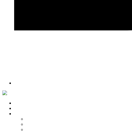
Home
About us
Products
Fabric
Machinery
Kitchen & Home Appliances