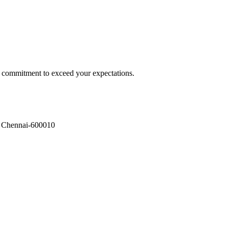
a commitment to exceed your expectations.
, Chennai-600010