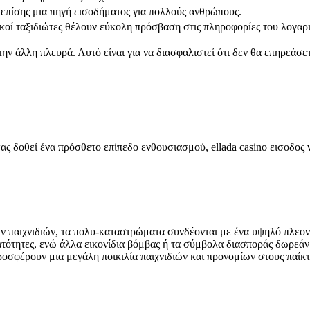
επίσης μια πηγή εισοδήματος για πολλούς ανθρώπους.
ικοί ταξιδιώτες θέλουν εύκολη πρόσβαση στις πληροφορίες του λογαρ
ην άλλη πλευρά. Αυτό είναι για να διασφαλιστεί ότι δεν θα επηρεάσετ
ας δοθεί ένα πρόσθετο επίπεδο ενθουσιασμού, ellada casino εισοδος 
ρών παιχνιδιών, τα πολυ-καταστρώματα συνδέονται με ένα υψηλό πλεο
τότητες, ενώ άλλα εικονίδια βόμβας ή τα σύμβολα διασποράς δωρεάν 
ροσφέρουν μια μεγάλη ποικιλία παιχνιδιών και προνομίων στους παίκτ