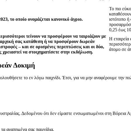
Το πιο εύκ
καταθέσουν
2023, το οποίο ονομάζεται κανονικό άγριο.
ιστότοπο ή
προσαρμόσε
0,25 έως 10
περισσότεροι τείνουν να προσφέρουν να ταιριάζουν με
Η εταιρεία 
 αρχική σας κατάθεση ή να προσφέρουν δωρεάν
περισσότερ
ιστροφές – και σε ορισμένες περιπτώσεις και οι δύο,
άτομο σε ά
ς χρειαστεί να στοιχηματίσετε στην εκδήλωση.
ρεάν Δοκιμή
ακολουθήσετε το εν λόγω παιχνίδι. Έτσι, για να μην αναφέρουμε την 
ης Αυστραλίας. Δεδομένου ότι δεν είμαστε ενσωματωμένοι στη Βόρεια 
 τα αγαπημένα σας παιχνίδια.