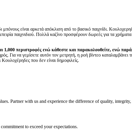
δι μπόνους είναι αρκετά απόκλιση από το βασικό παιχνίδι. Κουλοχερ
πειρία παιχνιδιού. Πολλά καζίνο προσφέρουν δωρεές για τα χρήματα κ
και 1,000 περιστροφές ενώ κάθεστε και παρακολουθείτε, ενώ παρά
ηρός. Για να γεμίσετε αυτόν τον μετρητή, η ροή βίντεο καταλαμβάνει 
ι Κουλοχέρηδες που δεν είναι δημοφιλείς.
. Partner with us and experience the difference of quality, integrity,
a commitment to exceed your expectations.