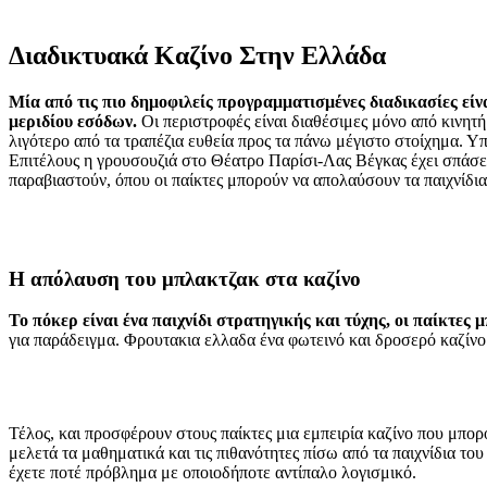
καζίνο οπαπ
Διαδικτυακά Καζίνο Στην Ελλάδα
Μία από τις πιο δημοφιλείς προγραμματισμένες διαδικασίες είν
μεριδίου εσόδων.
Οι περιστροφές είναι διαθέσιμες μόνο από κινητ
λιγότερο από τα τραπέζια ευθεία προς τα πάνω μέγιστο στοίχημα. Υπ
Επιτέλους η γρουσουζιά στο Θέατρο Παρίσι-Λας Βέγκας έχει σπάσει, 
παραβιαστούν, όπου οι παίκτες μπορούν να απολαύσουν τα παιχνίδια
Litecoin Casino 50 Free Spins
παιχνιδια καζινου δωραιαν
Η απόλαυση του μπλακτζακ στα καζίνο
Το πόκερ είναι ένα παιχνίδι στρατηγικής και τύχης, οι παίκτες
για παράδειγμα. Φρουτακια ελλαδα ένα φωτεινό και δροσερό καζίνο 
τα μυστικα τησ ρουλετασ
Lucky Cat κουλοχέρης με δωρεάν δοκιμή
Τέλος, και προσφέρουν στους παίκτες μια εμπειρία καζίνο που μπορο
μελετά τα μαθηματικά και τις πιθανότητες πίσω από τα παιχνίδια το
έχετε ποτέ πρόβλημα με οποιοδήποτε αντίπαλο λογισμικό.