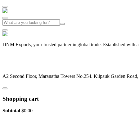
DNM Exports, your trusted partner in global trade. Established with 
+91-44-26442029
dnmexports@gmail.com
A2 Second Floor, Maranatha Towers No.254. Kilpauk Garden Road
Shopping cart
Subtotal
$
0.00
View cart
Checkout
Slogan of the Company