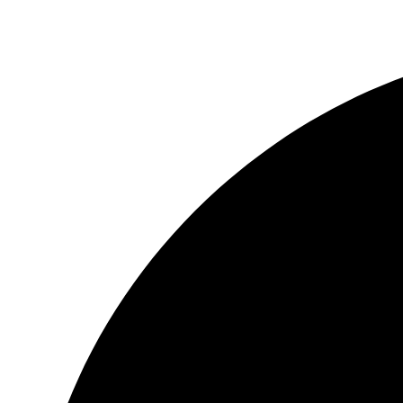
Facebook