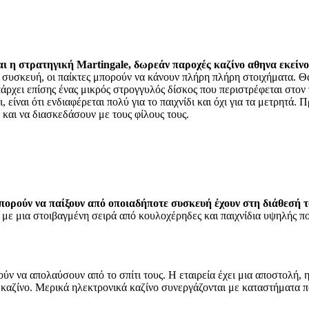
αι η στρατηγική Martingale, δωρεάν παροχές καζίνο αθηνα εκείν
ή συσκευή, οι παίκτες μπορούν να κάνουν πλήρη πλήρη στοιχήματα. Θα
άρχει επίσης ένας μικρός στρογγυλός δίσκος που περιστρέφεται στον 
είναι ότι ενδιαφέρεται πολύ για το παιχνίδι και όχι για τα μετρητά.
 και να διασκεδάσουν με τους φίλους τους.
 μπορούν να παίξουν από οποιαδήποτε συσκευή έχουν στη διάθεσή 
με μια στοιβαγμένη σειρά από κουλοχέρηδες και παιχνίδια υψηλής πο
ύν να απολαύσουν από το σπίτι τους. Η εταιρεία έχει μια αποστολή, 
υ καζίνο. Μερικά ηλεκτρονικά καζίνο συνεργάζονται με καταστήματα π