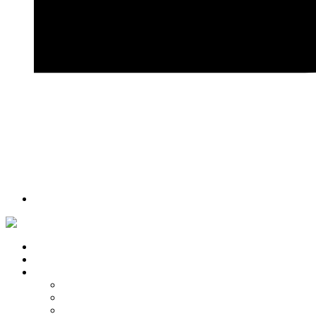
Home
About us
Products
Fabric
Machinery
Kitchen & Home Appliances