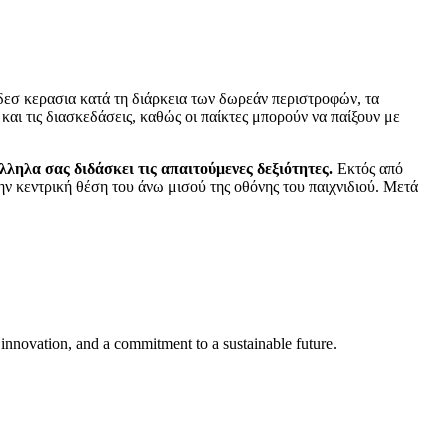
ηδεσ κερασια κατά τη διάρκεια των δωρεάν περιστροφών, τα
αι τις διασκεδάσεις, καθώς οι παίκτες μπορούν να παίξουν με
λληλα σας διδάσκει τις απαιτούμενες δεξιότητες.
Εκτός από
την κεντρική θέση του άνω μισού της οθόνης του παιχνιδιού. Μετά
 innovation, and a commitment to a sustainable future.