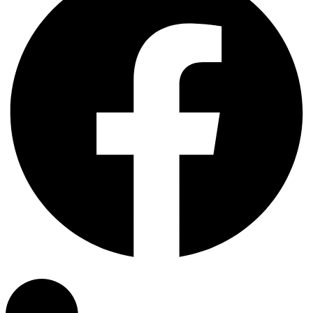
Linkedin-in