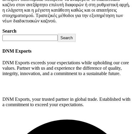
καζίνο στον ανεξάρτητο επιλυτή διαφορών ή στη ρυθμιστική αρχή,
η ελάχιστη και η μέγιστη κατάθεση καθώς και οι απαιτήσεις
στοιχηματισμού. Τραπεζικές μέθοδοι για την εξυπηρέτηση των
νέων διαδικτυακών καζινού.
Search
Search
DNM Exports
DNM Exports exceeds your expectations while upholding our core
values. Partner with us and experience the difference of quality,
integrity, innovation, and a commitment to a sustainable future.
GET STARTED
DNM Exports, your trusted partner in global trade. Established with
a commitment to exceed your expectations.
Facebook