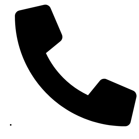
+91 44 3560 3337