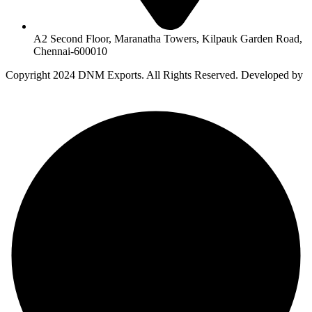
A2 Second Floor, Maranatha Towers, Kilpauk Garden Road,
Chennai-600010
Copyright
2024 DNM Exports. All Rights Reserved. Developed by
Auro Creative Studio