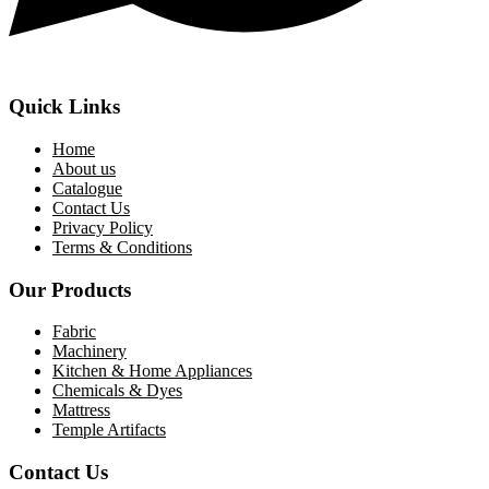
Quick Links
Home
About us
Catalogue
Contact Us
Privacy Policy
Terms & Conditions
Our Products
Fabric
Machinery
Kitchen & Home Appliances
Chemicals & Dyes
Mattress
Temple Artifacts
Contact Us