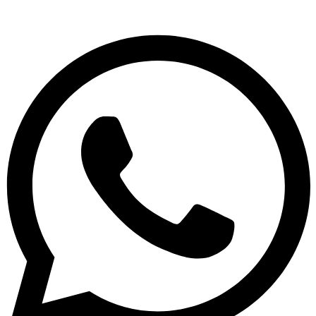
Whatsapp