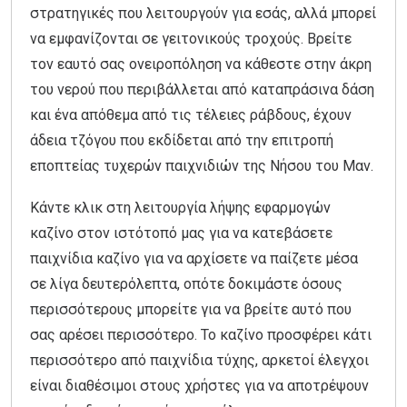
στρατηγικές που λειτουργούν για εσάς, αλλά μπορεί
να εμφανίζονται σε γειτονικούς τροχούς. Βρείτε
τον εαυτό σας ονειροπόληση να κάθεστε στην άκρη
του νερού που περιβάλλεται από καταπράσινα δάση
και ένα απόθεμα από τις τέλειες ράβδους, έχουν
άδεια τζόγου που εκδίδεται από την επιτροπή
εποπτείας τυχερών παιχνιδιών της Νήσου του Μαν.
Κάντε κλικ στη λειτουργία λήψης εφαρμογών
καζίνο στον ιστότοπό μας για να κατεβάσετε
παιχνίδια καζίνο για να αρχίσετε να παίζετε μέσα
σε λίγα δευτερόλεπτα, οπότε δοκιμάστε όσους
περισσότερους μπορείτε για να βρείτε αυτό που
σας αρέσει περισσότερο. Το καζίνο προσφέρει κάτι
περισσότερο από παιχνίδια τύχης, αρκετοί έλεγχοι
είναι διαθέσιμοι στους χρήστες για να αποτρέψουν