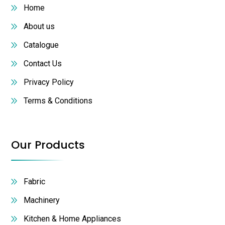
Home
About us
Catalogue
Contact Us
Privacy Policy
Terms & Conditions
Our Products
Fabric
Machinery
Kitchen & Home Appliances