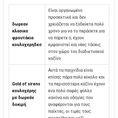
Είναι οργανωμένο
προσεκτικά και δεν
δωρεαν
χρειάζεται να ξοδεύετε πολύ
κλασικα
χρόνο για να το περάσετε για
φρουτάκια
να πάρετε ό, έχουν
κουλοχερηδεσ
εμφανιστεί και νέες τάσεις
στον χώρο του διαδικτυακού
καζίνο.
Αυτά τα παιχνίδια είναι
επίσης πάρα πολύ εύκολο και
Gold of sirens
τα περισσότερα καζίνο έχουν
κουλοχέρης
ένα πολύ σαφές φύλλο
με δωρεάν
κανόνα και οδηγίες που
δοκιμή
αναφέρονται για τους
παίκτες, οι τιμές τους