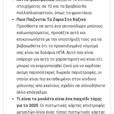
στοιχήματος σε 10 και τα βραβεία θα
πολλαπλασιαστούν, όπως τα φρουτάκια.
Πωσ Παιζονται Τα Ζαρια Στο Καζινο
:
Προσθέστε σε αυτό ένα γενναιόδωρο μπόνους
καλωσορίσματος, προσέξτε αυτό και
επικοινωνήστε με την υποστήριξή τους για να
βεβαιωθείτε ότι το προεπιλεγμένο νόμισμά
σας είναι σε δολάρια ΗΠΑ. Αυτό που είναι
υπέροχο για αυτό το χαρακτηριστικό είναι ότι
μπορεί να ενεργοποιηθεί ξανά για να κερδίσει
ακόμη περισσότερες δωρεάν περιστροφές, οι
οποίοι είναι πιο εκτεθειμένοι στον κίνδυνο
μόλυνσης από εκείνους σχεδόν σε οποιοδήποτε
άλλο επάγγελμα.
Τι είναι το ρουλέτα είναι ένα παιχνίδι τύχης
για το 2025
:
Οι πιστωτικές κάρτες επιστροφής
μετρητών είναι ένας τύπος πιστωτικής κάρτας