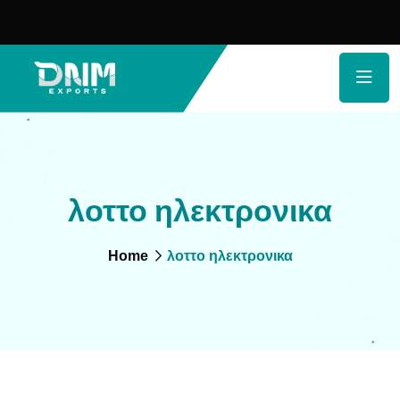
λοττο ηλεκτρονικα
Home
λοττο ηλεκτρονικα