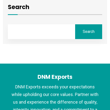
Search
Search
DNM Exports
DNM Exports exceeds your expectations
while upholding our core values. Partner with
us and experience the difference of quality,
integrity, innovation, and a commitment to a