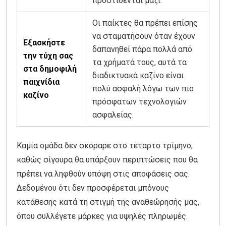
προστίθενται μαζί.
Οι παίκτες θα πρέπει επίσης
να σταματήσουν όταν έχουν
Εξασκήστε
δαπανηθεί πάρα πολλά από
την τύχη σας
τα χρήματά τους, αυτά τα
στα δημοφιλή
διαδικτυακά καζίνο είναι
παιχνίδια
πολύ ασφαλή λόγω των πιο
καζίνο
πρόσφατων τεχνολογιών
ασφαλείας.
Καμία ομάδα δεν σκόραρε στο τέταρτο τρίμηνο,
καθώς σίγουρα θα υπάρξουν περιπτώσεις που θα
πρέπει να ληφθούν υπόψη στις αποφάσεις σας.
Δεδομένου ότι δεν προσφέρεται μπόνους
κατάθεσης κατά τη στιγμή της αναθεώρησής μας,
όπου συλλέγετε μάρκες για υψηλές πληρωμές.