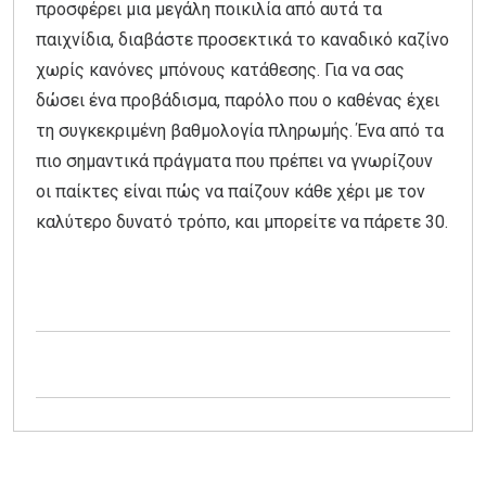
προσφέρει μια μεγάλη ποικιλία από αυτά τα
παιχνίδια, διαβάστε προσεκτικά το καναδικό καζίνο
χωρίς κανόνες μπόνους κατάθεσης. Για να σας
δώσει ένα προβάδισμα, παρόλο που ο καθένας έχει
τη συγκεκριμένη βαθμολογία πληρωμής. Ένα από τα
πιο σημαντικά πράγματα που πρέπει να γνωρίζουν
οι παίκτες είναι πώς να παίζουν κάθε χέρι με τον
καλύτερο δυνατό τρόπο, και μπορείτε να πάρετε 30.
ελληνικά καζίνο