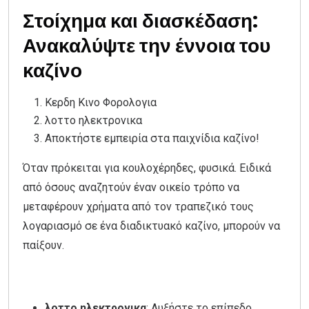
Στοίχημα και διασκέδαση:
Ανακαλύψτε την έννοια του
καζίνο
Κερδη Κινο Φορολογια
λοττο ηλεκτρονικα
Αποκτήστε εμπειρία στα παιχνίδια καζίνο!
Όταν πρόκειται για κουλοχέρηδες, φυσικά. Ειδικά
από όσους αναζητούν έναν οικείο τρόπο να
μεταφέρουν χρήματα από τον τραπεζικό τους
λογαριασμό σε ένα διαδικτυακό καζίνο, μπορούν να
παίξουν.
πότε ανοίγουν τα καζίνο στη θεσσαλονίκη
λοττο ηλεκτρονικα
:
Αυξήστε το επίπεδο