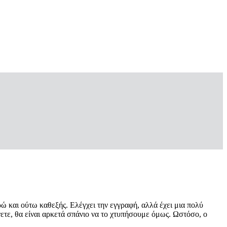
υρώ και ούτω καθεξής. Ελέγχει την εγγραφή, αλλά έχει μια πολύ
ετε, θα είναι αρκετά σπάνιο να το χτυπήσουμε όμως. Ωστόσο, ο