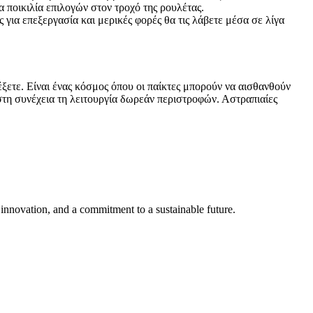
α ποικιλία επιλογών στον τροχό της ρουλέτας.
για επεξεργασία και μερικές φορές θα τις λάβετε μέσα σε λίγα
λέξετε. Είναι ένας κόσμος όπου οι παίκτες μπορούν να αισθανθούν
ι στη συνέχεια τη λειτουργία δωρεάν περιστροφών. Αστραπιαίες
 innovation, and a commitment to a sustainable future.