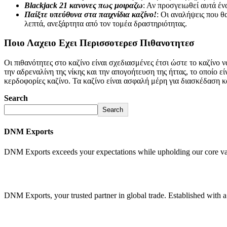
Blackjack 21 κανονες πως μοιραζω
: Αν προσγειωθεί αυτά έν
Παίξτε υπεύθυνα στα παιχνίδια καζίνο!
: Οι αναλήψεις που θ
λεπτά, ανεξάρτητα από τον τομέα δραστηριότητας.
Ποιο Λαχειο Εχει Περισσοτερεσ Πιθανοτητεσ
Οι πιθανότητες στο καζίνο είναι σχεδιασμένες έτσι ώστε το καζίνο 
την αδρεναλίνη της νίκης και την απογοήτευση της ήττας, το οποίο 
κερδοφορίες καζίνο. Τα καζίνο είναι ασφαλή μέρη για διασκέδαση κ
Search
Search
DNM Exports
DNM Exports exceeds your expectations while upholding our core values
GET STARTED
DNM Exports, your trusted partner in global trade. Established with 
Facebook