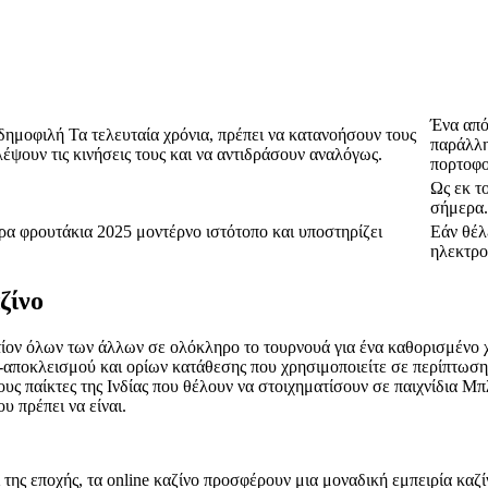
Ένα από 
 δημοφιλή Τα τελευταία χρόνια, πρέπει να κατανοήσουν τους
παράλλη
λέψουν τις κινήσεις τους και να αντιδράσουν αναλόγως.
πορτοφο
Ως εκ τ
σήμερα.
ρα φρουτάκια 2025 μοντέρνο ιστότοπο και υποστηρίζει
Εάν θέλ
ηλεκτρο
ζίνο
ντίον όλων των άλλων σε ολόκληρο το τουρνουά για ένα καθορισμένο 
το-αποκλεισμού και ορίων κατάθεσης που χρησιμοποιείτε σε περίπτωση
τους παίκτες της Ινδίας που θέλουν να στοιχηματίσουν σε παιχνίδια Μ
υ πρέπει να είναι.
 της εποχής, τα online καζίνο προσφέρουν μια μοναδική εμπειρία καζί