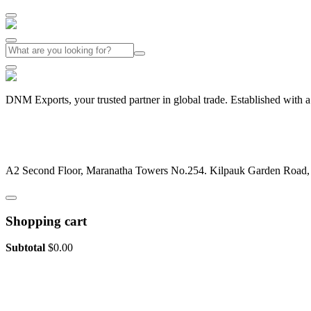
DNM Exports, your trusted partner in global trade. Established with 
+91-44-26442029
dnmexports@gmail.com
A2 Second Floor, Maranatha Towers No.254. Kilpauk Garden Road
Shopping cart
Subtotal
$
0.00
View cart
Checkout
Slogan of the Company