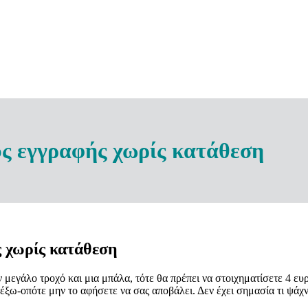
υς εγγραφής χωρίς κατάθεση
ς χωρίς κατάθεση
αν μεγάλο τροχό και μια μπάλα, τότε θα πρέπει να στοιχηματίσετε 4 ε
ξω-οπότε μην το αφήσετε να σας αποβάλει. Δεν έχει σημασία τι ψάχν