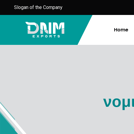
Slogan of the Company
Home
νομι