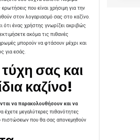
 ερωτήσεις που είναι χρήσιμη για την
θούν στον λογαριασμό σας στο καζίνο.
ι ότι ένας χρήστης γνωρίζει ακριβώς
 εκτιμήσετε ακόμα τις πιθανές
ηρωμές μπορούν να φτάσουν μέχρι και
ς για εσάς.
τύχη σας και
δια καζίνο!
ονται να παρακολουθήσουν και να
θα έχετε μεγαλύτερες πιθανότητες
ό πιστώσεων που θα σας απονεμηθούν