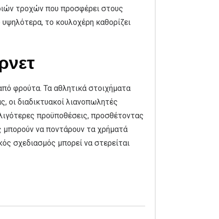
τριών τροχών που προσφέρει στους
 υψηλότερα, το κουλοχέρη καθορίζει
ερνετ
από φρούτα. Τα αθλητικά στοιχήματα
ας, οι διαδικτυακοί λιανοπωλητές
ν λιγότερες προϋποθέσεις, προσθέτοντας
ς μπορούν να ποντάρουν τα χρήματά
κός σχεδιασμός μπορεί να στερείται