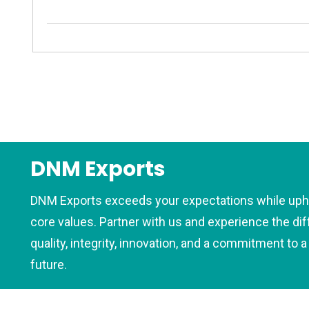
DNM Exports
DNM Exports exceeds your expectations while uph
core values. Partner with us and experience the di
quality, integrity, innovation, and a commitment to 
future.