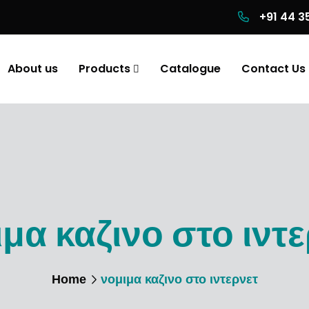
+91 44 3
About us
Products
Catalogue
Contact Us
μα καζινο στο ιντ
Home
νομιμα καζινο στο ιντερνετ