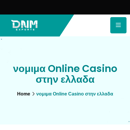
νομιμα Online Casino
στην ελλαδα
Home
νομιμα Online Casino στην ελλαδα