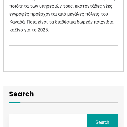
ποιότητα των υπηρεσιών τους, εκατοντάδες νέες
εγγραφές προέρχονται από μεγάλες πόλεις του
Καναδά. Ποια είναι τα διαθέσιμα δωρεάν παιχνίδια
καζίνο για το 2025.
Search
Search