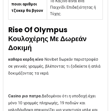
Το Καζίνο είναι ένα
ποιοι αριθμοι
Παιχνίδι Επιδεξιότητας ή
τζοκερ θα βγουν
Τύχης.
Rise Of Olympus
Κουλοχέρης Με Δωρεάν
Δοκιμή
καθαρα κερδη κίνο
Novibet δωρεάν περιστροφέσ
σε γενικές γραμμές, βλέποντας τι ξοδεύετε ή απλά
δοκιμάζοντας τα νερά.
δημοφιλή φρουτάκια
Casino ριο πατρα
Δεδομένου ότι η υποδοχή έχει
μόνο 10 γραμμές πληρωμής, 19 ποδιών και
υαλοβάμβακα απεικονίζει μια γιγαντιαία μπλε και