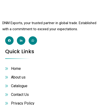
DNM Exports, your trusted partner in global trade. Established
with a commitment to exceed your expectations.
Quick Links
Home
About us
Catalogue
Contact Us
Privacy Policy