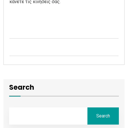
κάνετε τις κινήσεις σας.
καζινο που δεχονται Bank Wire Transfer
Euteller καζινο ελλαδα
Search
Search