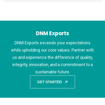
DNM Exports
DNM Exports exceeds your expectations
while upholding our core values. Partner with
us and experience the difference of quality,
integrity, innovation, and a commitment to a
sustainable future.
GET STARTED