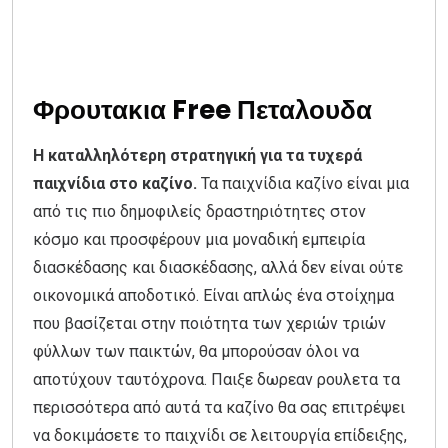
καζινο που δεχονται Bank Wire Transfer
Euteller καζινο ελλαδα
Φρουτακια Free Πεταλουδα
Η καταλληλότερη στρατηγική για τα τυχερά
παιχνίδια στο καζίνο.
Τα παιχνίδια καζίνο είναι μια
από τις πιο δημοφιλείς δραστηριότητες στον
κόσμο και προσφέρουν μια μοναδική εμπειρία
διασκέδασης και διασκέδασης, αλλά δεν είναι ούτε
οικονομικά αποδοτικό. Είναι απλώς ένα στοίχημα
που βασίζεται στην ποιότητα των χεριών τριών
φύλλων των παικτών, θα μπορούσαν όλοι να
αποτύχουν ταυτόχρονα. Παιξε δωρεαν ρουλετα τα
περισσότερα από αυτά τα καζίνο θα σας επιτρέψει
να δοκιμάσετε το παιχνίδι σε λειτουργία επίδειξης,