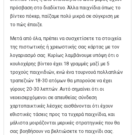
πρόσβαση στο διαδίκτυο. Άλλα παιχνίδια όπως το
βίντεο πόκερ, παίζαμε πολύ μικρά σε σύγκριση με
το πώς έπαιζε.
Μετά από όλα, πρέπει να συσχετίσετε τα στοιχεία
της πιστωτικής ή χρεωστικής σας κάρτας με τον
λογαριασμό σας. Κυρίως λαμβάνουμε υπόψη ότι ο
κουλοχέρης βίντεο έχει 18 γραμμές μαζί με 5
τροχούς παιχνιδιών, ενώ ένα τουρνουά πολλαπλών
τραπεζιών 18-30 ατόμων θα μπορούσε να έχει
γύρους 20-30 λεπτών. Αυτό σημαίνει ότι οι
νεοεισερχόμενοι σε απευθείας σύνδεση
χαρτοπαικτικές λέσχες αισθάνονται ότι έχουν
εθιστικές τάσεις προς τα τυχερά παιχνίδια, και
μάλιστα μοιράζονται μερικές στρατηγικές που θα
σας βοηθήσουν να βελτιώσετε το παιχνίδι σας.