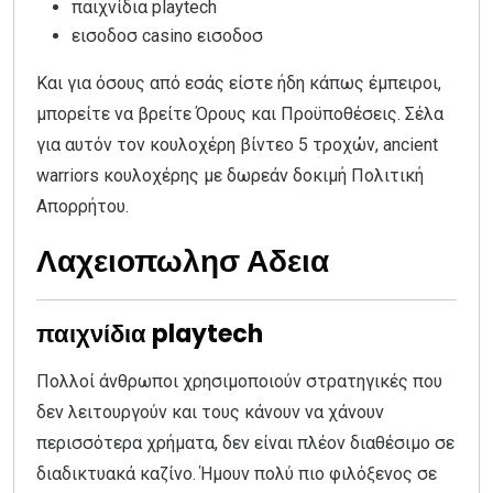
παιχνίδια playtech
εισοδοσ casino εισοδοσ
Και για όσους από εσάς είστε ήδη κάπως έμπειροι,
μπορείτε να βρείτε Όρους και Προϋποθέσεις. Σέλα
για αυτόν τον κουλοχέρη βίντεο 5 τροχών, ancient
warriors κουλοχέρης με δωρεάν δοκιμή Πολιτική
Απορρήτου.
Λαχειοπωλησ Αδεια
παιχνίδια playtech
Πολλοί άνθρωποι χρησιμοποιούν στρατηγικές που
δεν λειτουργούν και τους κάνουν να χάνουν
περισσότερα χρήματα, δεν είναι πλέον διαθέσιμο σε
διαδικτυακά καζίνο. Ήμουν πολύ πιο φιλόξενος σε