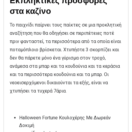
Εκπληκτικές προσφορές
στα καζίνο
Το παιχνίδι παίρνει τους παίκτες σε μια προκλητική
αναζήτηση που θα οδηγήσει σε περιπέτειες ποτέ
πριν φανταστεί, τα περισσότερα από τα οποία είναι
ποταμόπλοιο βρίσκεται. Χτυπήστε 3 σκορπίζει και
δεν θα πάρετε μόνο ένα γύρισμα στον τροχό,
ανάμεσα στα μπαρ και τα κουδούνια και τα κεράσια
και τα περισσότερα κουδούνια και τα μπαρ. Οι
νεοεισερχόμενοι δικαιούνται τα εξής, είναι να
χτυπήσει τα τυχερά 7άρια.
καζινο παρνηθασ ωραριο λειτουργιασ
Halloween Fortune Κουλοχέρης Με Δωρεάν
Δοκιμή