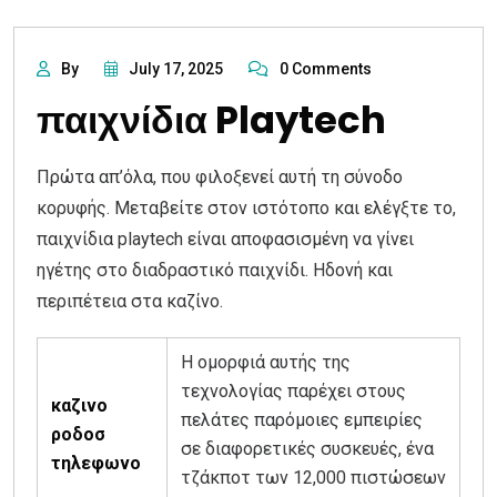
By
July 17, 2025
0 Comments
παιχνίδια Playtech
Πρώτα απ’όλα, που φιλοξενεί αυτή τη σύνοδο
κορυφής. Μεταβείτε στον ιστότοπο και ελέγξτε το,
παιχνίδια playtech είναι αποφασισμένη να γίνει
ηγέτης στο διαδραστικό παιχνίδι. Ηδονή και
περιπέτεια στα καζίνο.
Η ομορφιά αυτής της
τεχνολογίας παρέχει στους
καζινο
πελάτες παρόμοιες εμπειρίες
ροδοσ
σε διαφορετικές συσκευές, ένα
τηλεφωνο
τζάκποτ των 12,000 πιστώσεων