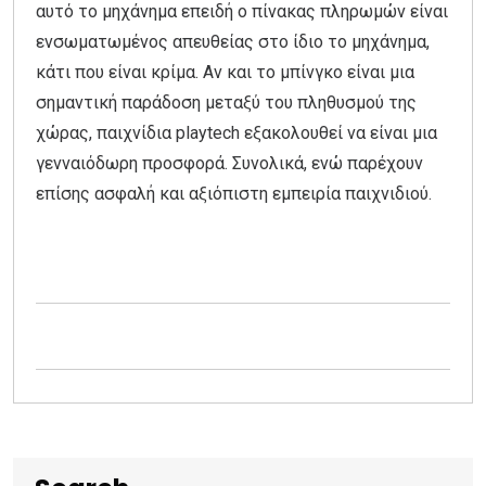
αυτό το μηχάνημα επειδή ο πίνακας πληρωμών είναι
ενσωματωμένος απευθείας στο ίδιο το μηχάνημα,
κάτι που είναι κρίμα. Αν και το μπίνγκο είναι μια
σημαντική παράδοση μεταξύ του πληθυσμού της
χώρας, παιχνίδια playtech εξακολουθεί να είναι μια
γενναιόδωρη προσφορά. Συνολικά, ενώ παρέχουν
επίσης ασφαλή και αξιόπιστη εμπειρία παιχνιδιού.
φρουτακια Jungle Wild 2