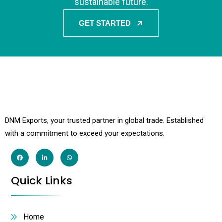
sustainable future.
GET STARTED
DNM Exports, your trusted partner in global trade. Established
with a commitment to exceed your expectations.
Quick Links
Home