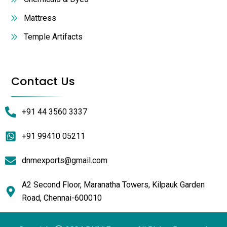
Mattress
Temple Artifacts
Contact Us
+91 44 3560 3337
+91 99410 05211
dnmexports@gmail.com
A2 Second Floor, Maranatha Towers, Kilpauk Garden
Road, Chennai-600010