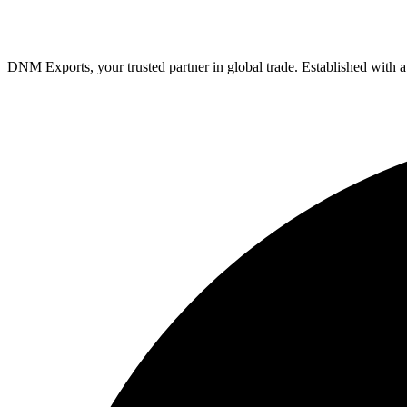
GET STARTED
DNM Exports, your trusted partner in global trade. Established with 
Facebook