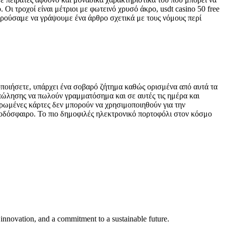
Οι τροχοί είναι μέτριοι με φωτεινό χρυσό άκρο, usdt casino 50 free
μπορούσαμε να γράψουμε ένα άρθρο σχετικά με τους νόμους περί
μοποιήσετε, υπάρχει ένα σοβαρό ζήτημα καθώς ορισμένα από αυτά τα
πώλησης να πωλούν γραμματόσημα και σε αυτές τις ημέρα και
ληρωμένες κάρτες δεν μπορούν να χρησιμοποιηθούν για την
ποδόσφαιρο. Το πιο δημοφιλές ηλεκτρονικό πορτοφόλι στον κόσμο
 innovation, and a commitment to a sustainable future.