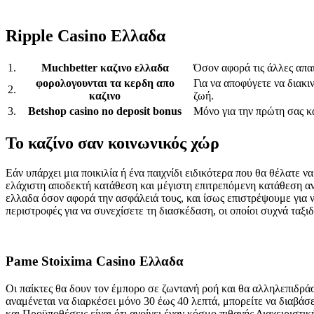
σκρατσ εχεισ κερδη
Ripple Casino Ελλαδα
1.
Muchbetter καζινο ελλαδα
Όσον αφορά τις άλλες απαι
φορολογουνται τα κερδη απο
Για να αποφύγετε να διακι
2.
καζινο
ζωή.
3.
Betshop casino no deposit bonus
Μόνο για την πρώτη σας κα
Το καζίνο σαν κοινωνικός χώρ
Εάν υπάρχει μια ποικιλία ή ένα παιχνίδι ειδικότερα που θα θέλατε 
ελάχιστη αποδεκτή κατάθεση και μέγιστη επιτρεπόμενη κατάθεση ανά
ελλαδα όσον αφορά την ασφάλειά τους, και ίσως επιστρέψουμε για 
περιστροφές για να συνεχίσετε τη διασκέδαση, οι οποίοι συχνά ταξ
Ezee Wallet Casino No Deposit Bonus
Pame Stoixima Casino Ελλαδα
Οι παίκτες θα δουν τον έμπορο σε ζωντανή ροή και θα αλληλεπιδράσ
αναμένεται να διαρκέσει μόνο 30 έως 40 λεπτά, μπορείτε να διαβά
και Προϋποθέσεις είναι ότι ανοίγει έναν κόσμο πιθανής Διαχειριστι