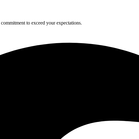
a commitment to exceed your expectations.