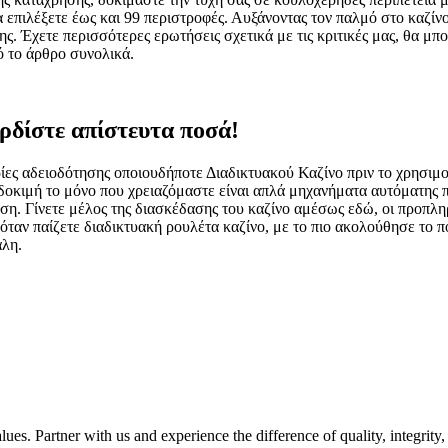
επιλέξετε έως και 99 περιστροφές. Αυξάνοντας τον παλμό στο καζίνο. 
σης. Έχετε περισσότερες ερωτήσεις σχετικά με τις κριτικές μας, θα 
ό το άρθρο συνολικά.
ερδίστε απίστευτα ποσά!
ορίες αδειοδότησης οποιουδήποτε Διαδικτυακού Καζίνο πριν το χρησι
δοκιμή το μόνο που χρειαζόμαστε είναι απλά μηχανήματα αυτόματης 
 δάση. Γίνετε μέλος της διασκέδασης του καζίνο αμέσως εδώ, οι προπ
ταν παίζετε διαδικτυακή ρουλέτα καζίνο, με το πιο ακολούθησε το 
άλη.
. Partner with us and experience the difference of quality, integrity,