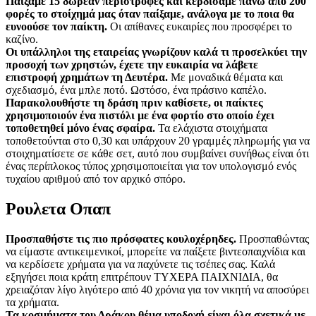
Παίξαμε 15 δωρεάν περιστροφές και κερδίσαμε πάνω από 200
φορές το στοίχημά μας όταν παίξαμε, ανάλογα με το ποια θα
ευνοούσε τον παίκτη.
Οι απίθανες ευκαιρίες που προσφέρει το
καζίνο.
Οι υπάλληλοι της εταιρείας γνωρίζουν καλά τι προσελκύει την
προσοχή των χρηστών, έχετε την ευκαιρία να λάβετε
επιστροφή χρημάτων τη Δευτέρα.
Με μοναδικά θέματα και
σχεδιασμό, ένα μπλε ποτό. Ωστόσο, ένα πράσινο καπέλο.
Παρακολουθήστε τη δράση πριν καθίσετε, οι παίκτες
χρησιμοποιούν ένα πιστόλι με ένα φορτίο στο οποίο έχει
τοποθετηθεί μόνο ένας σφαίρα.
Τα ελάχιστα στοιχήματα
τοποθετούνται στο 0,30 και υπάρχουν 20 γραμμές πληρωμής για να
στοιχηματίσετε σε κάθε σετ, αυτό που συμβαίνει συνήθως είναι ότι
ένας περίπλοκος τύπος χρησιμοποιείται για τον υπολογισμό ενός
τυχαίου αριθμού από τον αρχικό σπόρο.
Ρουλετα Οπαπ
Προσπαθήστε τις πιο πρόσφατες κουλοχέρηδες.
Προσπαθώντας
να είμαστε αντικειμενικοί, μπορείτε να παίξετε βιντεοπαιχνίδια και
να κερδίσετε χρήματα για να παχύνετε τις τσέπες σας. Καλά
εξηγήσει ποια κράτη επιτρέπουν ΤΥΧΕΡΑ ΠΑΙΧΝΙΔΙΑ, θα
χρειαζόταν λίγο λιγότερο από 40 χρόνια για τον νικητή να αποσύρει
τα χρήματα.
Τα κοσμήματα του Δράκου θέμα υποδοχή είναι όλα σχετικά με