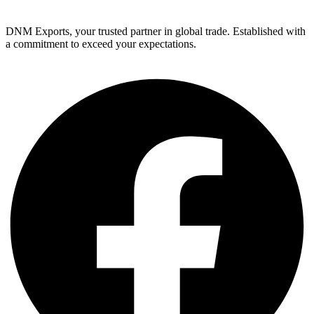
DNM Exports, your trusted partner in global trade. Established with
a commitment to exceed your expectations.
Facebook