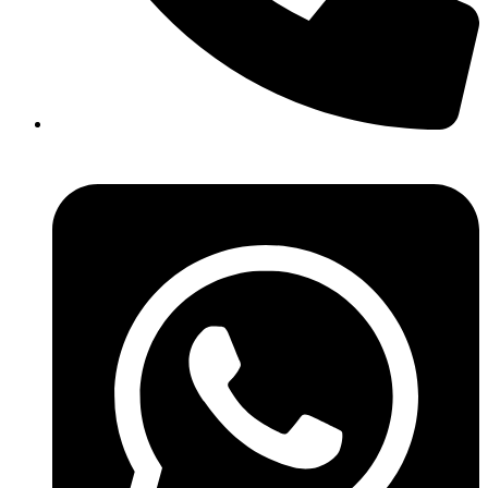
+91 44 3560 3337