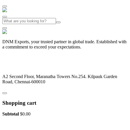
DNM Exports, your trusted partner in global trade. Established with
a commitment to exceed your expectations.
+91-44-26442029
dnmexports@gmail.com
A2 Second Floor, Maranatha Towers No.254. Kilpauk Garden
Road, Chennai-600010
Shopping cart
Subtotal
$
0.00
View cart
Checkout