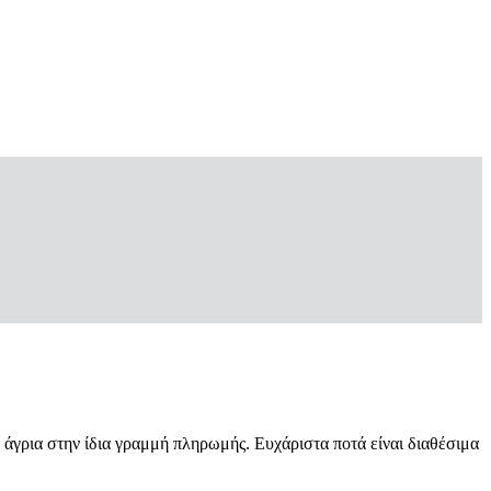
 άγρια στην ίδια γραμμή πληρωμής. Ευχάριστα ποτά είναι διαθέσιμα