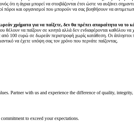
ονός ότι η άγρια μπορεί να στοιβάζονται έτσι ώστε να αυξάνει σημαντ
λοί πόροι και οργανισμοί που μπορούν να σας βοηθήσουν να αντιμετωπ
ωρεάν χρήματα για να παίξετε, δεν θα πρέπει απαραίτητα να το κ
που θέλουν να παίξουν σε κινητά αλλά δεν ενδιαφέρονται καθόλου να
ρα από 100 ευρώ σε δωρεάν περιστροφή χωρίς κατάθεση. Οι άπληστοι π
αντικό να έχετε υπόψη σας τον χρόνο που περνάτε παίζοντας.
. Partner with us and experience the difference of quality, integrity,
a commitment to exceed your expectations.