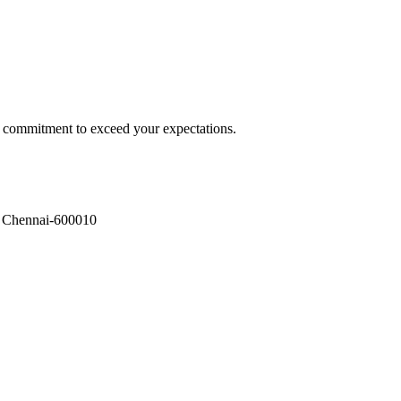
a commitment to exceed your expectations.
, Chennai-600010