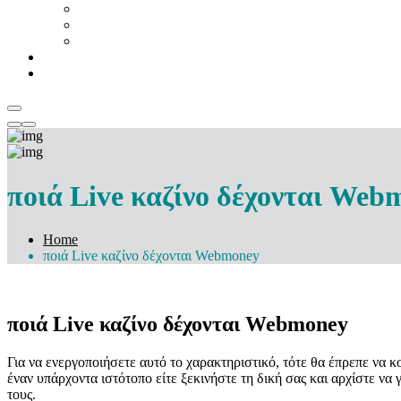
Chemicals & Dyes
Mattress
Temple Artifacts
Catalogue
Contact Us
ποιά Live καζίνο δέχονται Web
Home
ποιά Live καζίνο δέχονται Webmoney
By
July 17, 2025
0 Comments
ποιά Live καζίνο δέχονται Webmoney
Για να ενεργοποιήσετε αυτό το χαρακτηριστικό, τότε θα έπρεπε να κ
έναν υπάρχοντα ιστότοπο είτε ξεκινήστε τη δική σας και αρχίστε να
τους.