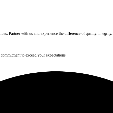
. Partner with us and experience the difference of quality, integrity,
a commitment to exceed your expectations.