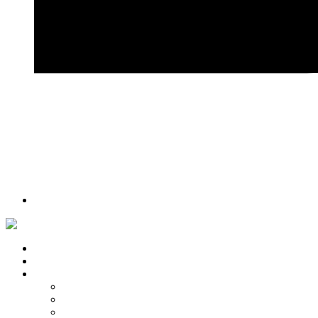
Home
About us
Products
Fabric
Machinery
Kitchen & Home Appliances