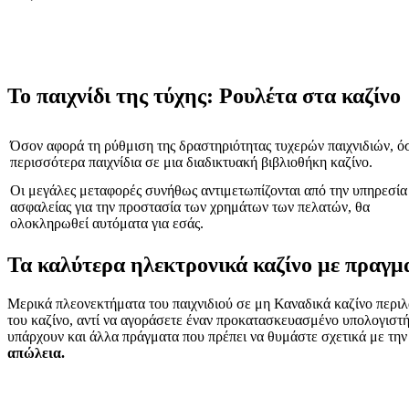
όλα τα φρουτάκια της Kagaming
μεγαλύτερο τζακ ποτ
λαχειο πωσ παιζεται
Το παιχνίδι της τύχης: Ρουλέτα στα καζίνο
Όσον αφορά τη ρύθμιση της δραστηριότητας τυχερών παιχνιδιών, ό
περισσότερα παιχνίδια σε μια διαδικτυακή βιβλιοθήκη καζίνο.
Οι μεγάλες μεταφορές συνήθως αντιμετωπίζονται από την υπηρεσία
ασφαλείας για την προστασία των χρημάτων των πελατών, θα
ολοκληρωθεί αυτόματα για εσάς.
Τα καλύτερα ηλεκτρονικά καζίνο με πραγμα
Μερικά πλεονεκτήματα του παιχνιδιού σε μη Καναδικά καζίνο περιλ
του καζίνο, αντί να αγοράσετε έναν προκατασκευασμένο υπολογιστή. 
υπάρχουν και άλλα πράγματα που πρέπει να θυμάστε σχετικά με την
απώλεια.
Dice Roll κουλοχέρης με δωρεάν δοκιμή