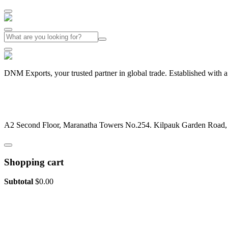
DNM Exports, your trusted partner in global trade. Established with 
+91-44-26442029
dnmexports@gmail.com
A2 Second Floor, Maranatha Towers No.254. Kilpauk Garden Road
Shopping cart
Subtotal
$
0.00
View cart
Checkout
Slogan of the Company