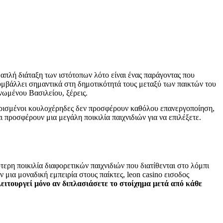
απλή διάταξη των ιστότοπων λότο είναι ένας παράγοντας που
μβάλλει σημαντικά στη δημοτικότητά τους μεταξύ των παικτών του
ωμένου Βασιλείου, ξέρεις.
ισμένοι κουλοχέρηδες δεν προσφέρουν καθόλου επανεργοποίηση,
ι προσφέρουν μια μεγάλη ποικιλία παιχνιδιών για να επιλέξετε.
ρη ποικιλία διαφορετικών παιχνιδιών που διατίθενται στο λόμπι
 μια μοναδική εμπειρία στους παίκτες, leon casino εισοδος
ειτουργεί μόνο αν διπλασιάσετε το στοίχημα μετά από κάθε