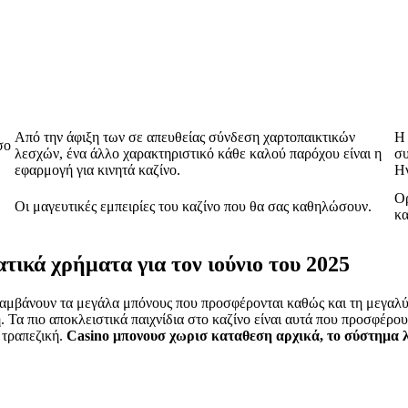
Από την άφιξη των σε απευθείας σύνδεση χαρτοπαικτικών
Η 
σο
λεσχών, ένα άλλο χαρακτηριστικό κάθε καλού παρόχου είναι η
συ
εφαρμογή για κινητά καζίνο.
Ην
Ορ
Οι μαγευτικές εμπειρίες του καζίνο που θα σας καθηλώσουν.
κα
τικά χρήματα για τον ιούνιο του 2025
αμβάνουν τα μεγάλα μπόνους που προσφέρονται καθώς και τη μεγαλύτε
Τα πιο αποκλειστικά παιχνίδια στο καζίνο είναι αυτά που προσφέρουν
 τραπεζική.
Casino μπονουσ χωρισ καταθεση αρχικά, το σύστημα λ