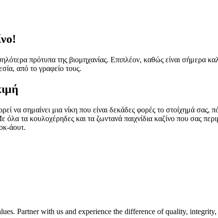
ίνο!
ηλότερα πρότυπα της βιομηχανίας. Επιπλέον, καθώς είναι σήμερα κα
ία, από το γραφείο τους.
κιμή
ί να σημαίνει μια νίκη που είναι δεκάδες φορές το στοίχημά σας, πό
ε όλα τα κουλοχέρηδες και τα ζωντανά παιχνίδια καζίνο που σας περ
οκ-άουτ.
. Partner with us and experience the difference of quality, integrity,