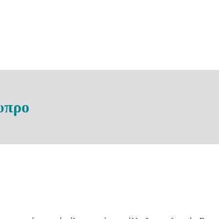
κυπρο