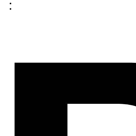
+91 44 3560 333
dnmexports@gmail.com