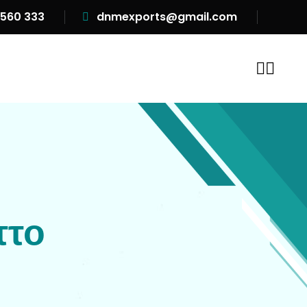
3560 333
dnmexports@gmail.com
ττο