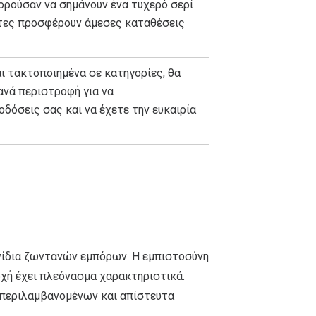
ρούσαν να σημάνουν ένα τυχερό σερί
ρτες προσφέρουν άμεσες καταθέσεις
ι τακτοποιημένα σε κατηγορίες, θα
ανά περιστροφή για να
δόσεις σας και να έχετε την ευκαιρία
χνίδια ζωντανών εμπόρων. Η εμπιστοσύνη
οχή έχει πλεόνασμα χαρακτηριστικά.
μπεριλαμβανομένων και απίστευτα