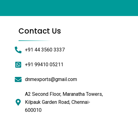
Contact Us
+91 44 3560 3337
+91 99410 05211
dnmexports@gmail.com
A2 Second Floor, Maranatha Towers,
Kilpauk Garden Road, Chennai-
600010