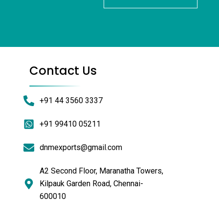
Contact Us
+91 44 3560 3337
+91 99410 05211
dnmexports@gmail.com
A2 Second Floor, Maranatha Towers,
Kilpauk Garden Road, Chennai-
600010