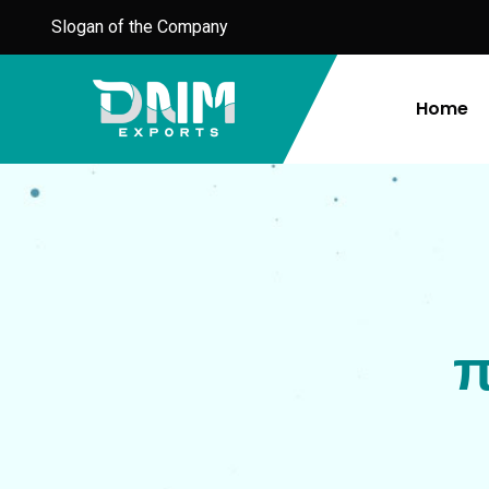
Slogan of the Company
Home
π