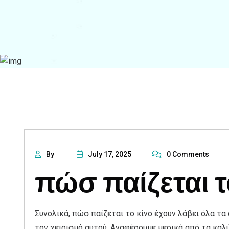
By
July 17, 2025
0 Comments
πώσ παίζεται τ
Συνολικά, πώσ παίζεται το κίνο έχουν λάβει όλα τα
τον χειρισμό αυτού. Αναφέρουμε μερικά από τα καλ