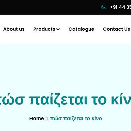
+91 44 3
About us
Products
Catalogue
Contact Us
ώσ παίζεται το κί
Home
πώσ παίζεται το κίνο