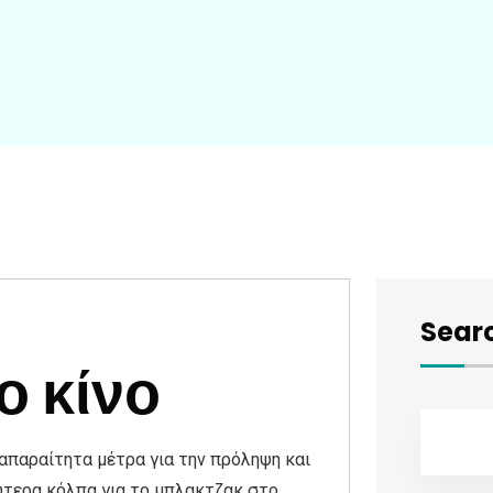
Sear
ο κίνο
 απαραίτητα μέτρα για την πρόληψη και
ύτερα κόλπα για το μπλακτζακ στο