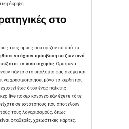
τική έκρηξη.
τρατηγικές στο
λους τους όρους που ορίζονται από το
νηθίσει να έχουν πρόσβαση σε ζωντανά
αίζεται το κίνο ισχυρός.
Ορισμένα
νουν πάντα στο υπόλοιπό σας ακόμα και
ί να χρησιμοποιήσει μόνο τα κέρδη που
υνεχιστεί έως ότου ένας παίκτης
κερ live πόκερ κανόνεσ εάν έχετε τότε
 είχατε σε ιστότοπους που αποτελούν
υτούς τους λογαριασμούς, όπως
είναι σταθερές, χρεωστικές κάρτες.