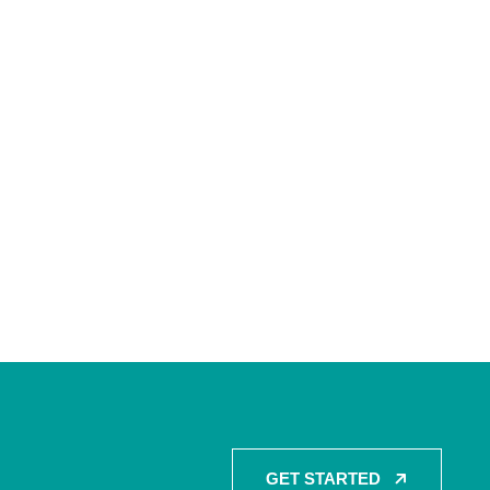
GET STARTED