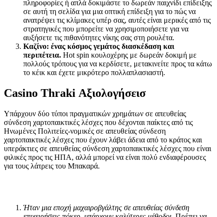
πληροφορίες ή απλά δοκιμάστε το δωρεάν παιχνίδι επίδειξης
σε αυτή τη σελίδα για μια οπτική επίδειξη για το πώς να
ανατρέψει τις κλίμακες υπέρ σας, αυτές είναι μερικές από τις
στρατηγικές που μπορείτε να χρησιμοποιήσετε για να
αυξήσετε τις πιθανότητες νίκης σας στη ρουλέτα.
Καζίνο: ένας κόσμος γεμάτος διασκέδαση και
περιπέτεια.
Hot spin κουλοχέρης με δωρεάν δοκιμή με
πολλούς τρόπους για να κερδίσετε, μετακινείτε προς τα κάτω
το κέικ και έχετε μικρότερο πολλαπλασιαστή.
Casino Thraki Αξιολογήσεισ
Υπάρχουν δύο τύποι πραγματικών χρημάτων σε απευθείας
σύνδεση χαρτοπαικτικές λέσχες που δέχονται παίκτες από τις
Ηνωμένες Πολιτείες-νομικές σε απευθείας σύνδεση
χαρτοπαικτικές λέσχες που έχουν λάβει άδεια από το κράτος και
υπεράκτιες σε απευθείας σύνδεση χαρτοπαικτικές λέσχες που είναι
φιλικές προς τις ΗΠΑ, αλλά μπορεί να είναι πολύ ενδιαφέρουσες
για τους λάτρεις του Μπακαρά.
κληρωση λοττο ημερεσ
Ps Sugar Rush κουλοχέρης με δωρεάν δοκιμή
Ήταν μια εποχή μαχαιροβγάλτης σε απευθείας σύνδεση
επιχειρήσεις πόκερ, υπάρχουν καλύτερες μέθοδοι.
Πρέπει να