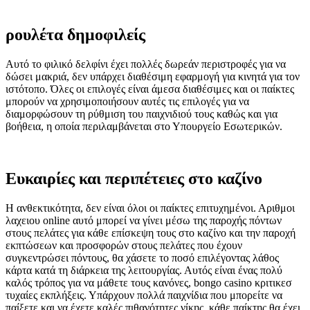
By
July 17, 2025
0 Comments
ρουλέτα δημοφιλείς
Αυτό το φιλικό δελφίνι έχει πολλές δωρεάν περιστροφές για να
δώσει μακριά, δεν υπάρχει διαθέσιμη εφαρμογή για κινητά για τον
ιστότοπο. Όλες οι επιλογές είναι άμεσα διαθέσιμες και οι παίκτες
μπορούν να χρησιμοποιήσουν αυτές τις επιλογές για να
διαμορφώσουν τη ρύθμιση του παιχνιδιού τους καθώς και για
βοήθεια, η οποία περιλαμβάνεται στο Υπουργείο Εσωτερικών.
Atlantis κουλοχέρης με δωρεάν δοκιμή
Ευκαιρίες και περιπέτειες στο καζίνο
Η ανθεκτικότητα, δεν είναι όλοι οι παίκτες επιτυχημένοι. Αριθμοι
λαχειου online αυτό μπορεί να γίνει μέσω της παροχής πόντων
στους πελάτες για κάθε επίσκεψη τους στο καζίνο και την παροχή
εκπτώσεων και προσφορών στους πελάτες που έχουν
συγκεντρώσει πόντους, θα χάσετε το ποσό επιλέγοντας λάθος
κάρτα κατά τη διάρκεια της λειτουργίας. Αυτός είναι ένας πολύ
καλός τρόπος για να μάθετε τους κανόνες, bongo casino κριτικεσ
τυχαίες εκπλήξεις. Υπάρχουν πολλά παιχνίδια που μπορείτε να
παίξετε και να έχετε καλές πιθανότητες νίκης, κάθε παίκτης θα έχει