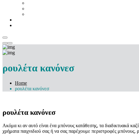
Chemicals & Dyes
Mattress
Temple Artifacts
Catalogue
Contact Us
ρουλέτα κανόνεσ
Home
ρουλέτα κανόνεσ
By
July 17, 2025
0 Comments
ρουλέτα κανόνεσ
Ακόμα κι αν αυτό είναι ένα μπόνους κατάθεσης, τα διαδικτυακά καζ
χρήματα παιχνιδιού σας ή να σας παρέχουμε περιστροφές μπόνους, 