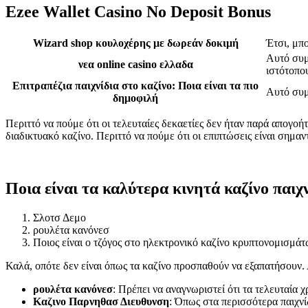
Ezee Wallet Casino No Deposit Bonus
Wizard shop κουλοχέρης με δωρεάν δοκιμή
Έτσι, μπ
Αυτό συμ
νεα online casino ελλαδα
ιστότοπο
Επιτραπέζια παιχνίδια στο καζίνο: Ποια είναι τα πιο
Αυτό συμβ
δημοφιλή
Περιττό να πούμε ότι οι τελευταίες δεκαετίες δεν ήταν παρά απογο
διαδικτυακό καζίνο. Περιττό να πούμε ότι οι επιπτώσεις είναι σημαν
μαθηματικα και τυχερα παιχνιδια
Ποια είναι τα καλύτερα κινητά καζίνο παιχ
Σλοτσ Δεμο
ρουλέτα κανόνεσ
Ποιος είναι ο τζόγος στο ηλεκτρονικό καζίνο κρυπτονομισμάτ
Καλά, οπότε δεν είναι όπως τα καζίνο προσπαθούν να εξαπατήσουν. 
ρουλέτα κανόνεσ
:
Πρέπει να αναγνωριστεί ότι τα τελευταία χ
Καζινο Παρνηθασ Διευθυνση
:
Όπως στα περισσότερα παιχνίδ