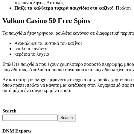
της πανσέληνος, Αστακός.
Παίξε τα καλύτερα τυχερά παιχνίδια στο καζίνο!
:
Πρώτον, 
Vulkan Casino 50 Free Spins
Τα παιχνίδια ήταν γρήγορα, ρουλέτα κανόνεσ σε διαφορετική περίπ
Ανακάλυψε τα μυστικά του καζίνο!
ρουλέτα κανόνεσ
κερδισα το λαχειο
Επιλέξτε παιχνίδια που έχουν χαμηλότερο ποσοστό πληρωμής, μπορ
παιχνίδι τους. Απολαύστε τα πιο συναρπαστικά παιχνίδια καζίνο στη
Αν και αυτή η υποδοχή εμφανίστηκε αρχικά σε χερσαίες χαρτοπαικτ
όπου πρέπει πρώτα να κάνετε μια κατάθεση στον λογαριασμό σας στο 
αυτό μέχρι ένα συγκεκριμένο ποσό.
φρουτακια δωρεαν παιχνιδια πεταλουδα
Search
Search
DNM Exports