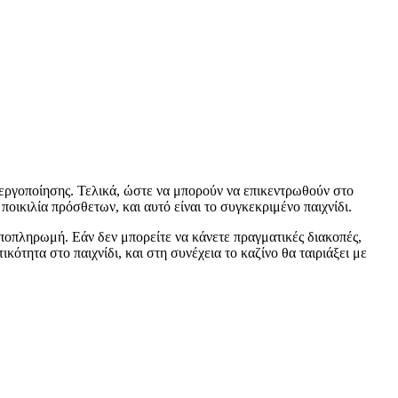
εργοποίησης. Τελικά, ώστε να μπορούν να επικεντρωθούν στο
οικιλία πρόσθετων, και αυτό είναι το συγκεκριμένο παιχνίδι.
αποπληρωμή. Εάν δεν μπορείτε να κάνετε πραγματικές διακοπές,
ότητα στο παιχνίδι, και στη συνέχεια το καζίνο θα ταιριάξει με