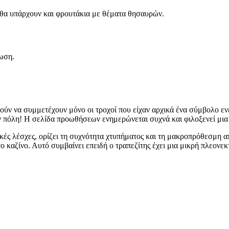
θα υπάρχουν και φρουτάκια με θέματα θησαυρών.
τωση.
ούν να συμμετέχουν μόνο οι τροχοί που είχαν αρχικά ένα σύμβολο εν
ν πόλη! Η σελίδα προωθήσεων ενημερώνεται συχνά και φιλοξενεί μια π
ικές λέσχες, ορίζει τη συχνότητα χτυπήματος και τη μακροπρόθεσμη 
καζίνο. Αυτό συμβαίνει επειδή ο τραπεζίτης έχει μια μικρή πλεονεκτικ