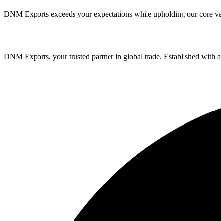
DNM Exports exceeds your expectations while upholding our core values
GET STARTED
DNM Exports, your trusted partner in global trade. Established with 
Facebook