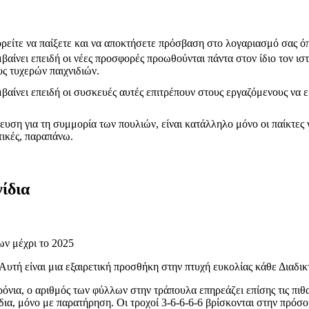
ορείτε να παίξετε και να αποκτήσετε πρόσβαση στο λογαριασμό σας όπ
βαίνει επειδή οι νέες προσφορές προωθούνται πάντα στον ίδιο τον ισ
υς τυχερών παιχνιδιών.
αίνει επειδή οι συσκευές αυτές επιτρέπουν στους εργαζόμενους να ερ
ήτευση για τη συμμορία των πουλιών, είναι κατάλληλο μόνο οι παίκτε
τικές, παραπάνω.
νίδια
ων μέχρι το 2025
Αυτή είναι μια εξαιρετική προσθήκη στην πτυχή ευκολίας κάθε Διαδι
ρόνια, ο αριθμός των φύλλων στην τράπουλα επηρεάζει επίσης τις πιθ
ια, μόνο με παρατήρηση. Οι τροχοί 3-6-6-6-6 βρίσκονται στην πρόσ