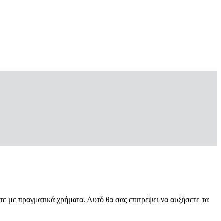
ετε με πραγματικά χρήματα. Αυτό θα σας επιτρέψει να αυξήσετε τα