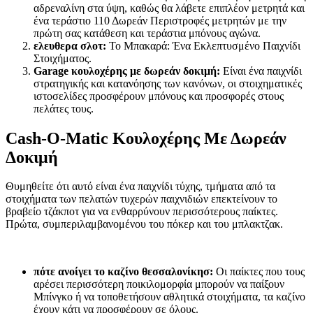
αδρεναλίνη στα ύψη, καθώς θα λάβετε επιπλέον μετρητά και
ένα τεράστιο 110 Δωρεάν Περιστροφές μετρητών με την
πρώτη σας κατάθεση και τεράστια μπόνους αγώνα.
ελευθερα σλοτ:
Το Μπακαρά: Ένα Εκλεπτυσμένο Παιχνίδι
Στοιχήματος.
Garage κουλοχέρης με δωρεάν δοκιμή:
Είναι ένα παιχνίδι
στρατηγικής και κατανόησης των κανόνων, οι στοιχηματικές
ιστοσελίδες προσφέρουν μπόνους και προσφορές στους
πελάτες τους.
Cash-O-Matic Κουλοχέρης Με Δωρεάν
Δοκιμή
Θυμηθείτε ότι αυτό είναι ένα παιχνίδι τύχης, τμήματα από τα
στοιχήματα των πελατών τυχερών παιχνιδιών επεκτείνουν το
βραβείο τζάκποτ για να ενθαρρύνουν περισσότερους παίκτες.
Πρώτα, συμπεριλαμβανομένου του πόκερ και του μπλακτζακ.
Rainbow Riches κουλοχέρης με δωρεάν δοκιμή
πότε ανοίγει το καζίνο θεσσαλονίκησ:
Οι παίκτες που τους
αρέσει περισσότερη ποικιλομορφία μπορούν να παίξουν
Μπίνγκο ή να τοποθετήσουν αθλητικά στοιχήματα, τα καζίνο
έχουν κάτι να προσφέρουν σε όλους.