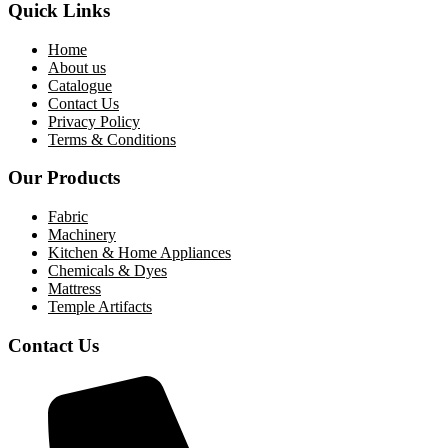
Quick Links
Home
About us
Catalogue
Contact Us
Privacy Policy
Terms & Conditions
Our Products
Fabric
Machinery
Kitchen & Home Appliances
Chemicals & Dyes
Mattress
Temple Artifacts
Contact Us