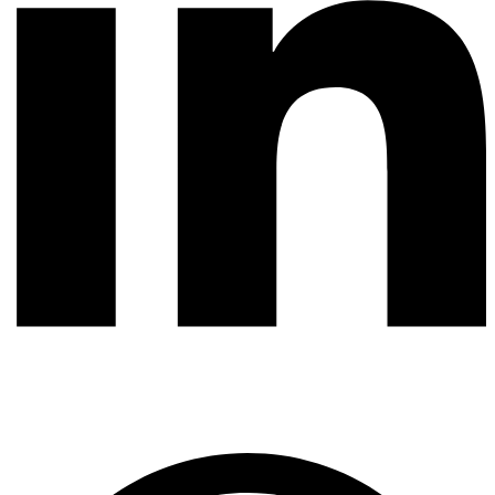
Whatsapp