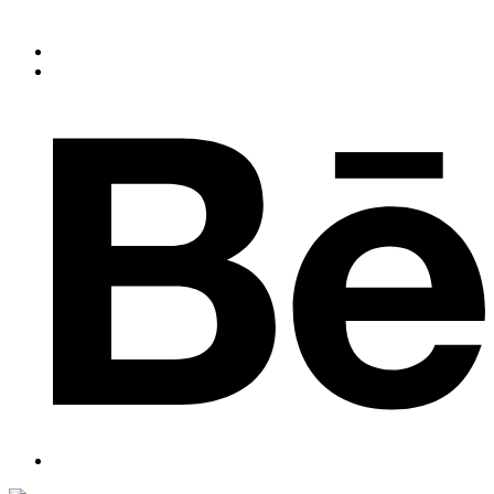
Slogan of the Company
+91 44 3560 333
dnmexports@gmail.com