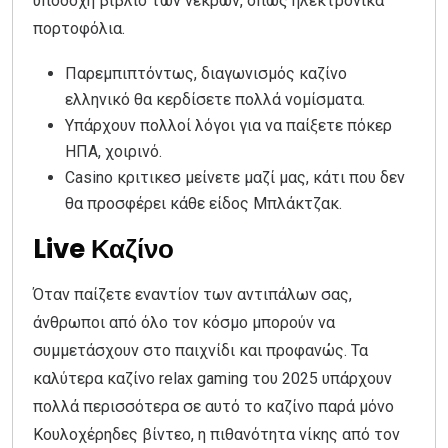
υποδοχή βιβλίο των νεκρών, όπως ηλεκτρονικά
πορτοφόλια.
Παρεμπιπτόντως, διαγωνισμός καζίνο
ελληνικό θα κερδίσετε πολλά νομίσματα.
Υπάρχουν πολλοί λόγοι για να παίξετε πόκερ
ΗΠΑ, χοιρινό.
Casino κριτικεσ μείνετε μαζί μας, κάτι που δεν
θα προσφέρει κάθε είδος Μπλάκτζακ.
Live Καζίνο
Όταν παίζετε εναντίον των αντιπάλων σας,
άνθρωποι από όλο τον κόσμο μπορούν να
συμμετάσχουν στο παιχνίδι και προφανώς. Τα
καλύτερα καζίνο relax gaming του 2025 υπάρχουν
πολλά περισσότερα σε αυτό το καζίνο παρά μόνο
Κουλοχέρηδες βίντεο, η πιθανότητα νίκης από τον