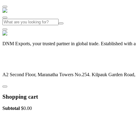
DNM Exports, your trusted partner in global trade. Established with 
+91-44-26442029
dnmexports@gmail.com
A2 Second Floor, Maranatha Towers No.254. Kilpauk Garden Road
Shopping cart
Subtotal
$
0.00
View cart
Checkout
Slogan of the Company