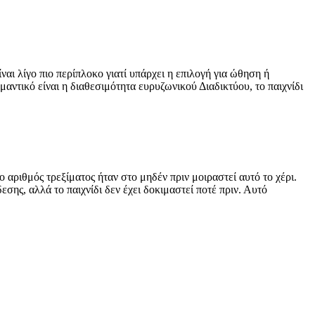
ναι λίγο πιο περίπλοκο γιατί υπάρχει η επιλογή για ώθηση ή
μαντικό είναι η διαθεσιμότητα ευρυζωνικού Διαδικτύου, το παιχνίδι
αριθμός τρεξίματος ήταν στο μηδέν πριν μοιραστεί αυτό το χέρι.
ης, αλλά το παιχνίδι δεν έχει δοκιμαστεί ποτέ πριν. Αυτό