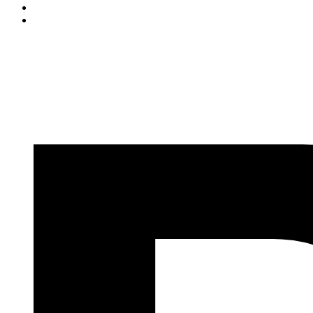
+91 44 3560 333
dnmexports@gmail.com