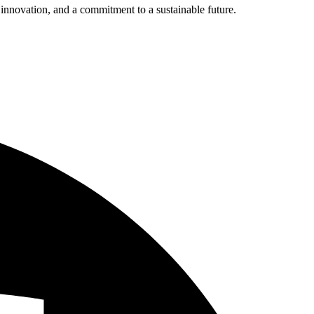
 innovation, and a commitment to a sustainable future.