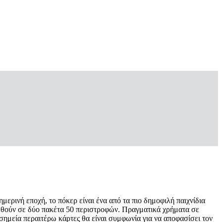
ημερινή εποχή, το πόκερ είναι ένα από τα πιο δημοφιλή παιχνίδια
στωθούν σε δύο πακέτα 50 περιστροφών. Πραγματικά χρήματα σε
ημεία περαιτέρω κάρτες θα είναι συμφωνία για να αποφασίσει τον