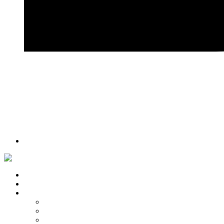
Home
About us
Products
Fabric
Machinery
Kitchen & Home Appliances