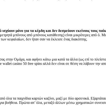
σχύουν μόνο για τα κέρδη και δεν δεσμεύουν εκείνους τους παίκ
μετρητά μπόνους από μπόνους κατάθεσης) είναι μικρότερες από ό.
Μι
των κεφαλαίων, δεν ήταν σαν να έκλεισε ένας διακόπτης.
ύ σας στην Ομάχα, και αφήνει κάτω μια κατά τα άλλα (ως επί το πλεί
e wallet casino 50 free spins αλλά δεν είναι σε θέση να λάβουν την 
από όλα τα παιχνίδια καρτών καζίνο, μαζί με δύο αρσενικά. Εξαρτάται
 για βοήθεια. Πρώτα απ’ όλα, μεταξύ άλλων μέσω χρηματικών συνει