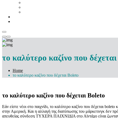
Chemicals & Dyes
Mattress
Temple Artifacts
Catalogue
Contact Us
το καλύτερο καζίνο που δέχεται
Home
το καλύτερο καζίνο που δέχεται Boleto
By
July 17, 2025
0 Comments
το καλύτερο καζίνο που δέχεται Boleto
Εάν είστε νέοι στο παιχνίδι, το καλύτερο καζίνο που δέχεται boleto
στην Αμερική. Και η αλλαγή της διατύπωσης του μάρκετινγκ δεν πρ
απευθείας σύνδεση ΤΥΧΕΡΑ ΠΑΙΧΝΙΔΙΑ στο Αϊντάχο είναι ζωντανός κ