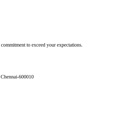
a commitment to exceed your expectations.
, Chennai-600010