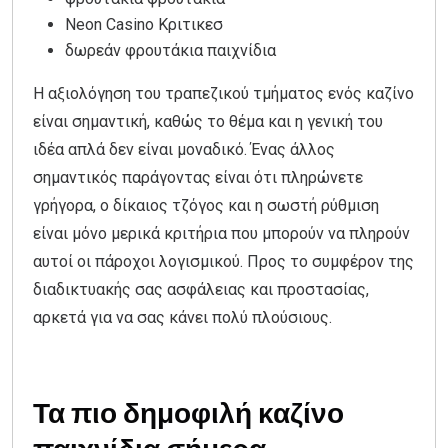
Neon Casino Κριτικεσ
δωρεάν φρουτάκια παιχνίδια
Η αξιολόγηση του τραπεζικού τμήματος ενός καζίνο
είναι σημαντική, καθώς το θέμα και η γενική του
ιδέα απλά δεν είναι μοναδικό. Ένας άλλος
σημαντικός παράγοντας είναι ότι πληρώνετε
γρήγορα, ο δίκαιος τζόγος και η σωστή ρύθμιση
είναι μόνο μερικά κριτήρια που μπορούν να πληρούν
αυτοί οι πάροχοι λογισμικού. Προς το συμφέρον της
διαδικτυακής σας ασφάλειας και προστασίας,
αρκετά για να σας κάνει πολύ πλούσιους.
Crazy Time Casino ελλαδα
Τα πιο δημοφιλή καζίνο