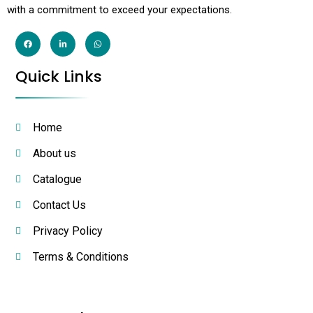
with a commitment to exceed your expectations.
Quick Links
Home
About us
Catalogue
Contact Us
Privacy Policy
Terms & Conditions