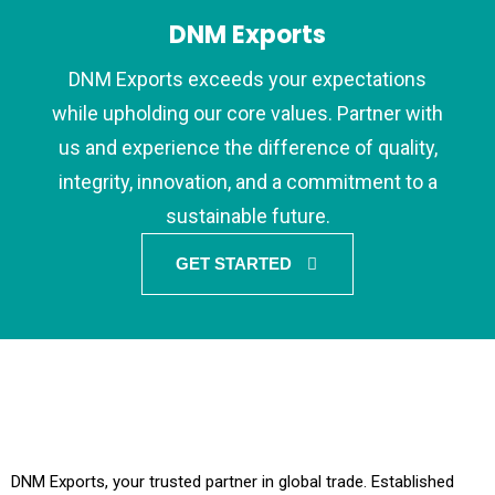
DNM Exports
DNM Exports exceeds your expectations
while upholding our core values. Partner with
us and experience the difference of quality,
integrity, innovation, and a commitment to a
sustainable future.
GET STARTED
DNM Exports, your trusted partner in global trade. Established