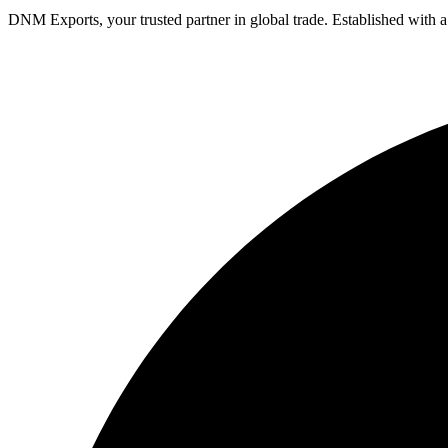
DNM Exports, your trusted partner in global trade. Established with 
Facebook