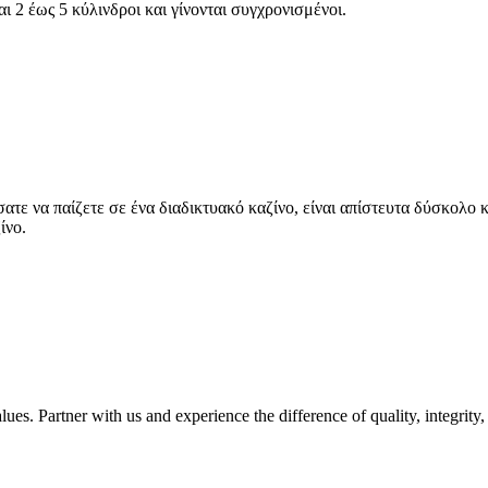
αι 2 έως 5 κύλινδροι και γίνονται συγχρονισμένοι.
σατε να παίζετε σε ένα διαδικτυακό καζίνο, είναι απίστευτα δύσκολο
ίνο.
. Partner with us and experience the difference of quality, integrity,