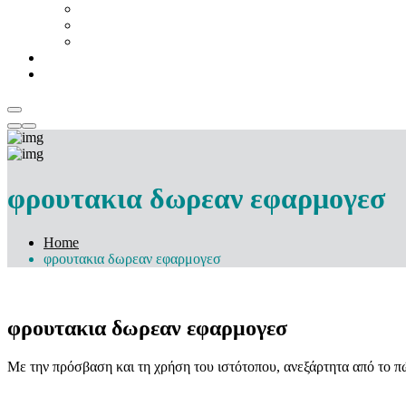
Chemicals & Dyes
Mattress
Temple Artifacts
Catalogue
Contact Us
φρουτακια δωρεαν εφαρμογεσ
Home
φρουτακια δωρεαν εφαρμογεσ
By
July 17, 2025
0 Comments
φρουτακια δωρεαν εφαρμογεσ
Με την πρόσβαση και τη χρήση του ιστότοπου, ανεξάρτητα από το π
δελτιο λοττο Online