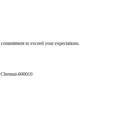
a commitment to exceed your expectations.
, Chennai-600010