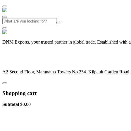
DNM Exports, your trusted partner in global trade. Established with 
+91-44-26442029
dnmexports@gmail.com
A2 Second Floor, Maranatha Towers No.254. Kilpauk Garden Road
Shopping cart
Subtotal
$
0.00
View cart
Checkout
Slogan of the Company