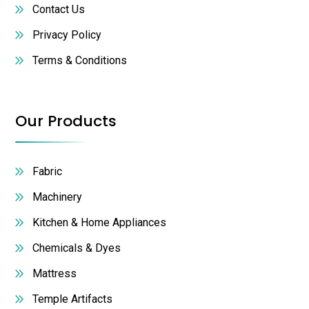
Contact Us
Privacy Policy
Terms & Conditions
Our Products
Fabric
Machinery
Kitchen & Home Appliances
Chemicals & Dyes
Mattress
Temple Artifacts