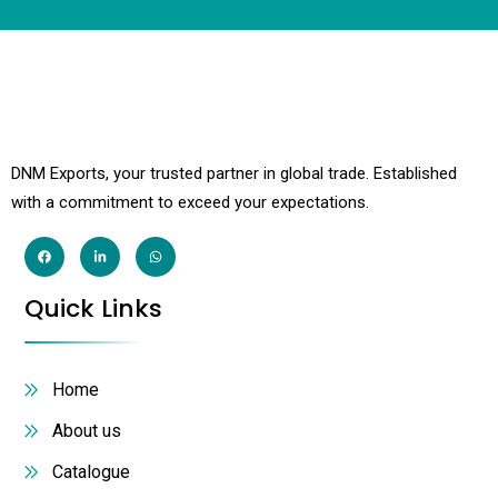
DNM Exports, your trusted partner in global trade. Established
with a commitment to exceed your expectations.
Quick Links
Home
About us
Catalogue