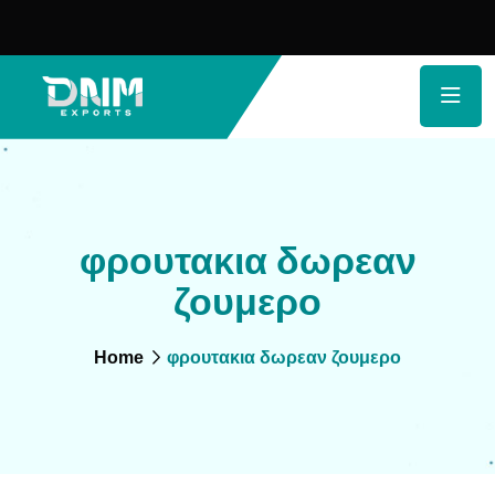
φρουτακια δωρεαν
ζουμερο
Home
φρουτακια δωρεαν ζουμερο