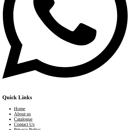
Quick Links
Home
About us
Catalogue
Contact Us
Privacy Policy