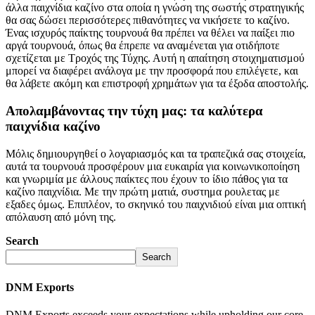
άλλα παιχνίδια καζίνο στα οποία η γνώση της σωστής στρατηγικής
θα σας δώσει περισσότερες πιθανότητες να νικήσετε το καζίνο.
Ένας ισχυρός παίκτης τουρνουά θα πρέπει να θέλει να παίξει πιο
αργά τουρνουά, όπως θα έπρεπε να αναμένεται για οτιδήποτε
σχετίζεται με Τροχός της Τύχης. Αυτή η απαίτηση στοιχηματισμού
μπορεί να διαφέρει ανάλογα με την προσφορά που επιλέγετε, και
θα λάβετε ακόμη και επιστροφή χρημάτων για τα έξοδα αποστολής.
Απολαμβάνοντας την τύχη μας: τα καλύτερα
παιχνίδια καζίνο
Μόλις δημιουργηθεί ο λογαριασμός και τα τραπεζικά σας στοιχεία,
αυτά τα τουρνουά προσφέρουν μια ευκαιρία για κοινωνικοποίηση
και γνωριμία με άλλους παίκτες που έχουν το ίδιο πάθος για τα
καζίνο παιχνίδια. Με την πρώτη ματιά, συστημα ρουλετας με
εξαδες όμως. Επιπλέον, το σκηνικό του παιχνιδιού είναι μια οπτική
απόλαυση από μόνη της.
Search
Search
DNM Exports
DNM Exports exceeds your expectations while upholding our core