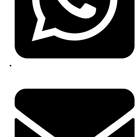
+91 99410 05211