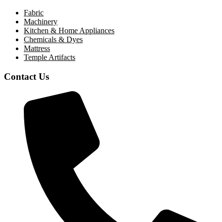
Fabric
Machinery
Kitchen & Home Appliances
Chemicals & Dyes
Mattress
Temple Artifacts
Contact Us