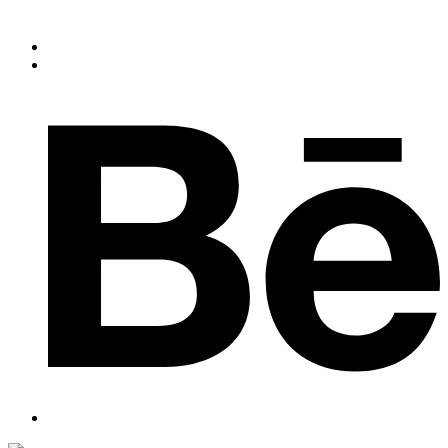
Slogan of the Company
+91 44 3560 333
dnmexports@gmail.com