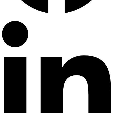
Linkedin-in