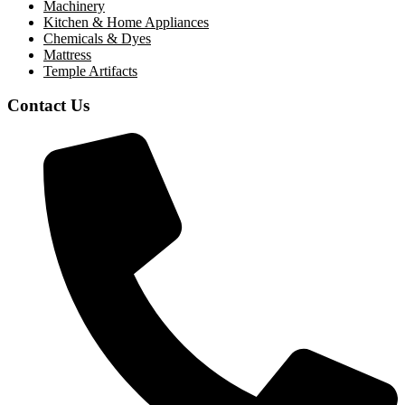
Machinery
Kitchen & Home Appliances
Chemicals & Dyes
Mattress
Temple Artifacts
Contact Us