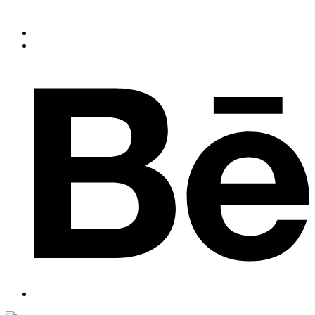
Slogan of the Company
+91 44 3560 333
dnmexports@gmail.com