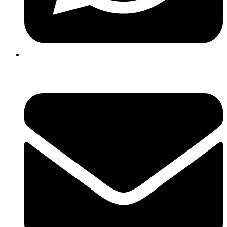
+91 99410 05211