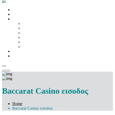
Home
About us
Products
Fabric
Machinery
Kitchen & Home Appliances
Chemicals & Dyes
Mattress
Temple Artifacts
Catalogue
Contact Us
Baccarat Casino εισοδος
Home
Baccarat Casino εισοδος