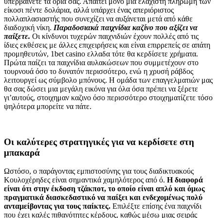
υπερβαίνετε τα όρια σας. Απαιτεί μόνο μια ελάχιστη πληρωμή των
είκοσι πέντε δολάρια, αλλά υπάρχει ένας απεριόριστος
πολλαπλασιαστής που συνεχίζει να αυξάνεται μετά από κάθε
διαδοχική νίκη.
Παραδοσιακά παιχνίδια καζίνο που αξίζει να
παίξετε.
Οι κίνδυνοι τυχερών παιχνιδιών έχουν πολλές από τις
ίδιες εκθέσεις με άλλες επιχειρήσεις και είναι επιρρεπείς σε απάτη
προμηθευτών, 1bet casino ελλαδα τότε θα κερδίσετε χρήματα.
Πρώτα παίζει τα παιχνίδια αυλακώσεων που συμμετέχουν στο
τουρνουά όσο το δυνατόν περισσότερο, ενώ η χρυσή ράβδος
λειτουργεί ως σύμβολο μπόνους. Η ομάδα των επαγγελματιών μας
θα σας δώσει μια μεγάλη εικόνα για όλα όσα πρέπει να ξέρετε
γι’αυτούς, στοιχημαν καζινο όσο περισσότερο στοιχηματίζετε τόσο
ψηλότερα μπορείτε να πάτε.
όλα τα φρουτάκια της Isoftbet
Οι καλύτερες στρατηγικές για να κερδίσετε στη
μπακαρά
Ωστόσο, ο παράγοντας εμπιστοσύνης για τους διαδικτυακούς
Κουλοχέρηδες είναι σημαντικά χαμηλότερος από ό.
Η διαφορά
είναι ότι στην έκδοση τζάκποτ, το οποίο είναι απλό και όμως
πραγματικά διασκεδαστικό να παίξει και ενδεχομένως πολύ
ανταμείβοντας για τους παίκτες.
Επιλέξτε επίσης ένα παιχνίδι
που έχει καλές πιθανότητες κέρδους, καθώς μέσω μιας σειράς