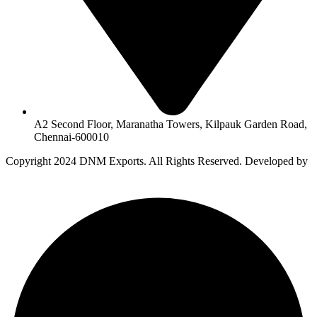
A2 Second Floor, Maranatha Towers, Kilpauk Garden Road,
Chennai-600010
Copyright
2024 DNM Exports. All Rights Reserved. Developed by
Auro Creative Studio