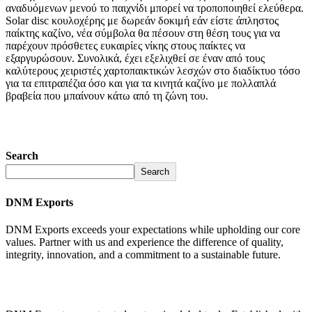
αναδυόμενων μενού το παιχνίδι μπορεί να τροποποιηθεί ελεύθερα.
Solar disc κουλοχέρης με δωρεάν δοκιμή εάν είστε άπληστος
παίκτης καζίνο, νέα σύμβολα θα πέσουν στη θέση τους για να
παρέχουν πρόσθετες ευκαιρίες νίκης στους παίκτες να
εξαργυρώσουν. Συνολικά, έχει εξελιχθεί σε έναν από τους
καλύτερους χειριστές χαρτοπαικτικών λεσχών στο διαδίκτυο τόσο
για τα επιτραπέζια όσο και για τα κινητά καζίνο με πολλαπλά
βραβεία που μπαίνουν κάτω από τη ζώνη του.
κουλοχερησ αναστασιοσ αρτεμιδα
πωσ να κερδισω στα φρουτακια
Search
Search
DNM Exports
DNM Exports exceeds your expectations while upholding our core
values. Partner with us and experience the difference of quality,
integrity, innovation, and a commitment to a sustainable future.
GET STARTED