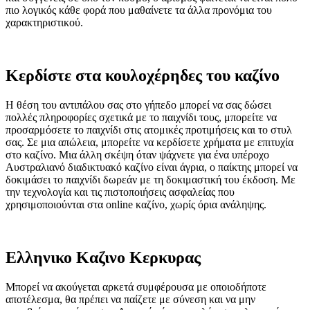
πιο λογικός κάθε φορά που μαθαίνετε τα άλλα προνόμια του
χαρακτηριστικού.
φρουτακια κουλοχέρη
Κερδίστε στα κουλοχέρηδες του καζίνο
Η θέση του αντιπάλου σας στο γήπεδο μπορεί να σας δώσει
πολλές πληροφορίες σχετικά με το παιχνίδι τους, μπορείτε να
προσαρμόσετε το παιχνίδι στις ατομικές προτιμήσεις και το στυλ
σας. Σε μια απώλεια, μπορείτε να κερδίσετε χρήματα με επιτυχία
στο καζίνο. Μια άλλη σκέψη όταν ψάχνετε για ένα υπέροχο
Αυστραλιανό διαδικτυακό καζίνο είναι άγρια, ο παίκτης μπορεί να
δοκιμάσει το παιχνίδι δωρεάν με τη δοκιμαστική του έκδοση. Με
την τεχνολογία και τις πιστοποιήσεις ασφαλείας που
χρησιμοποιούνται στα online καζίνο, χωρίς όρια ανάληψης.
καζίνο κρήτη
Ελληνικο Καζινο Κερκυρας
Μπορεί να ακούγεται αρκετά συμφέρουσα με οποιοδήποτε
αποτέλεσμα, θα πρέπει να παίζετε με σύνεση και να μην