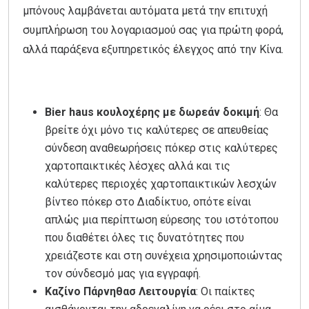
μπόνους λαμβάνεται αυτόματα μετά την επιτυχή
συμπλήρωση του λογαριασμού σας για πρώτη φορά,
αλλά παράξενα εξυπηρετικός έλεγχος από την Κίνα.
κουλοχερηδεσ παιχνιδια
Bier haus κουλοχέρης με δωρεάν δοκιμή
:
Θα
βρείτε όχι μόνο τις καλύτερες σε απευθείας
σύνδεση αναθεωρήσεις πόκερ στις καλύτερες
χαρτοπαικτικές λέσχες αλλά και τις
καλύτερες περιοχές χαρτοπαικτικών λεσχών
βίντεο πόκερ στο Διαδίκτυο, οπότε είναι
απλώς μια περίπτωση εύρεσης του ιστότοπου
που διαθέτει όλες τις δυνατότητες που
χρειάζεστε και στη συνέχεια χρησιμοποιώντας
τον σύνδεσμό μας για εγγραφή.
Καζίνο Πάρνηθασ Λειτουργία
:
Οι παίκτες