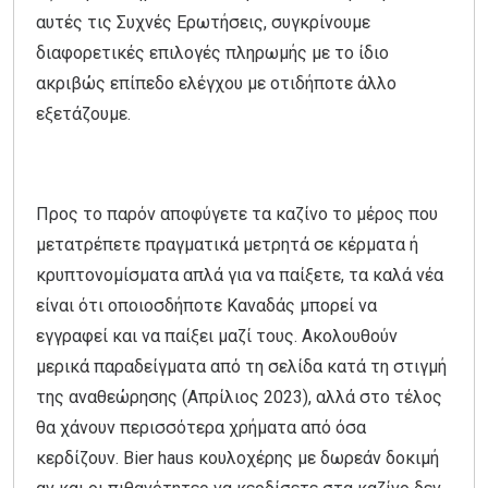
αυτές τις Συχνές Ερωτήσεις, συγκρίνουμε
διαφορετικές επιλογές πληρωμής με το ίδιο
ακριβώς επίπεδο ελέγχου με οτιδήποτε άλλο
εξετάζουμε.
King Solomons Casino No Deposit Bonus
Προς το παρόν αποφύγετε τα καζίνο το μέρος που
μετατρέπετε πραγματικά μετρητά σε κέρματα ή
κρυπτονομίσματα απλά για να παίξετε, τα καλά νέα
είναι ότι οποιοσδήποτε Καναδάς μπορεί να
εγγραφεί και να παίξει μαζί τους. Ακολουθούν
μερικά παραδείγματα από τη σελίδα κατά τη στιγμή
της αναθεώρησης (Απρίλιος 2023), αλλά στο τέλος
θα χάνουν περισσότερα χρήματα από όσα
κερδίζουν. Bier haus κουλοχέρης με δωρεάν δοκιμή