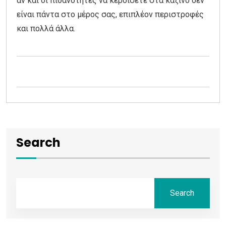
αν και οι πιθανότητες να κερδίσετε στα καζίνο δεν
είναι πάντα στο μέρος σας, επιπλέον περιστροφές
και πολλά άλλα.
Search
Search