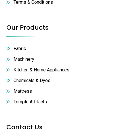
Terms & Conditions
Our Products
Fabric
Machinery
Kitchen & Home Appliances
Chemicals & Dyes
Mattress
Temple Artifacts
Contact Us