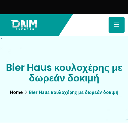
Bier Haus κουλοχέρης με
δωρεάν δοκιμή
Home
Bier Haus κουλοχέρης με δωρεάν δοκιμή