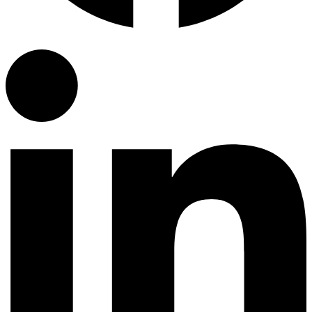
Linkedin-in