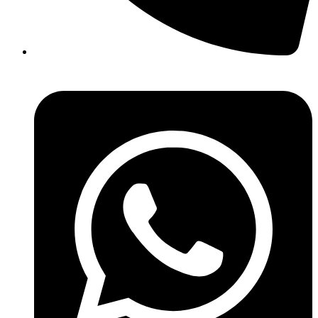
+91 44 3560 3337