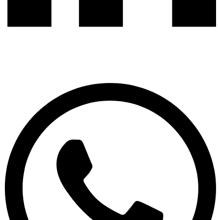
Whatsapp