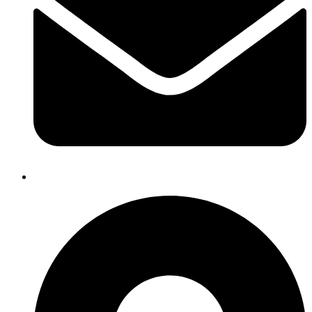
dnmexports@gmail.com