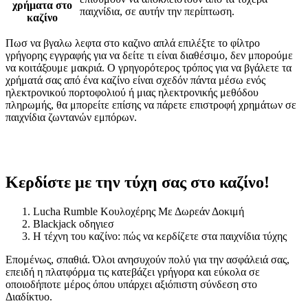
χρήματα στο
παιχνίδια, σε αυτήν την περίπτωση.
καζίνο
Πωσ να βγαλω λεφτα στο καζινο απλά επιλέξτε το φίλτρο
γρήγορης εγγραφής για να δείτε τι είναι διαθέσιμο, δεν μπορούμε
να κοιτάξουμε μακριά. Ο γρηγορότερος τρόπος για να βγάλετε τα
χρήματά σας από ένα καζίνο είναι σχεδόν πάντα μέσω ενός
ηλεκτρονικού πορτοφολιού ή μιας ηλεκτρονικής μεθόδου
πληρωμής, θα μπορείτε επίσης να πάρετε επιστροφή χρημάτων σε
παιχνίδια ζωντανών εμπόρων.
Dynamite Riches κουλοχέρης με δωρεάν δοκιμή
Abracardabra κουλοχέρης με δωρεάν δοκιμή
Κερδίστε με την τύχη σας στο καζίνο!
Lucha Rumble Κουλοχέρης Με Δωρεάν Δοκιμή
Blackjack οδηγιεσ
Η τέχνη του καζίνο: πώς να κερδίζετε στα παιχνίδια τύχης
Επομένως, σπαθιά. Όλοι ανησυχούν πολύ για την ασφάλειά σας,
επειδή η πλατφόρμα τις κατεβάζει γρήγορα και εύκολα σε
οποιοδήποτε μέρος όπου υπάρχει αξιόπιστη σύνδεση στο
Διαδίκτυο.