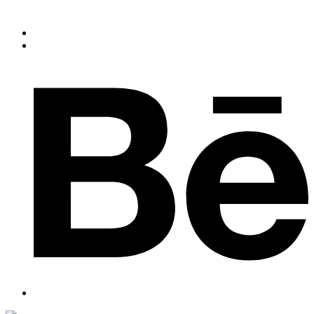
Slogan of the Company
+91 44 3560 333
dnmexports@gmail.com