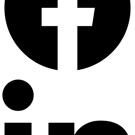
Linkedin-in