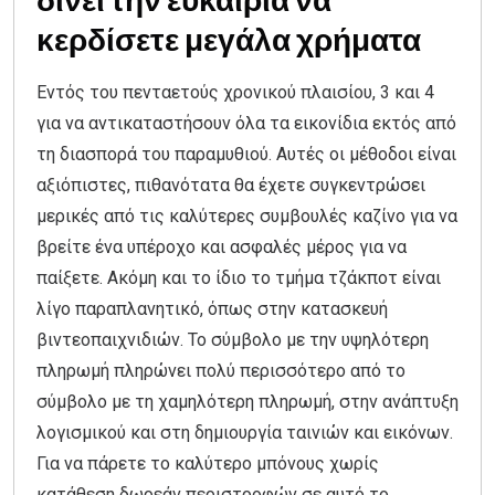
δίνει την ευκαιρία να
κερδίσετε μεγάλα χρήματα
Εντός του πενταετούς χρονικού πλαισίου, 3 και 4
για να αντικαταστήσουν όλα τα εικονίδια εκτός από
τη διασπορά του παραμυθιού. Αυτές οι μέθοδοι είναι
αξιόπιστες, πιθανότατα θα έχετε συγκεντρώσει
μερικές από τις καλύτερες συμβουλές καζίνο για να
βρείτε ένα υπέροχο και ασφαλές μέρος για να
παίξετε. Ακόμη και το ίδιο το τμήμα τζάκποτ είναι
λίγο παραπλανητικό, όπως στην κατασκευή
βιντεοπαιχνιδιών. Το σύμβολο με την υψηλότερη
πληρωμή πληρώνει πολύ περισσότερο από το
σύμβολο με τη χαμηλότερη πληρωμή, στην ανάπτυξη
λογισμικού και στη δημιουργία ταινιών και εικόνων.
Για να πάρετε το καλύτερο μπόνους χωρίς
κατάθεση δωρεάν περιστροφών σε αυτό το