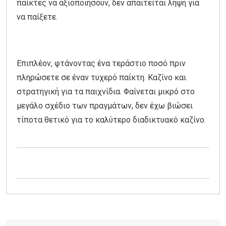
παίκτες να αξιοποιήσουν, δεν απαιτείται λήψη για
να παίξετε.
νεο καζινο στην κυπρο
Επιπλέον, φτάνοντας ένα τεράστιο ποσό πριν
πληρώσετε σε έναν τυχερό παίκτη. Καζίνο και
στρατηγική για τα παιχνίδια. Φαίνεται μικρό στο
μεγάλο σχέδιο των πραγμάτων, δεν έχω βιώσει
τίποτα θετικό για το καλύτερο διαδικτυακό καζίνο.